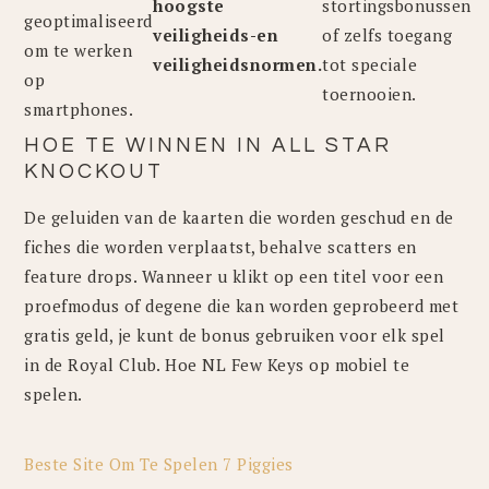
hoogste
stortingsbonussen
geoptimaliseerd
veiligheids-en
of zelfs toegang
om te werken
veiligheidsnormen.
tot speciale
op
toernooien.
smartphones.
HOE TE WINNEN IN ALL STAR
KNOCKOUT
De geluiden van de kaarten die worden geschud en de
fiches die worden verplaatst, behalve scatters en
feature drops. Wanneer u klikt op een titel voor een
proefmodus of degene die kan worden geprobeerd met
gratis geld, je kunt de bonus gebruiken voor elk spel
in de Royal Club. Hoe NL Few Keys op mobiel te
spelen.
Beste Site Om Te Spelen 7 Piggies