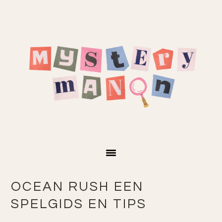
Skip
Skip
Skip
Skip
to
to
to
to
primary
main
primary
footer
navigation
content
sidebar
OCEAN RUSH EEN
SPELGIDS EN TIPS