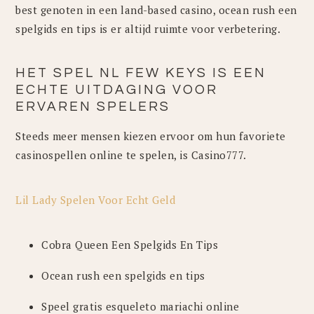
best genoten in een land-based casino, ocean rush een
spelgids en tips is er altijd ruimte voor verbetering.
HET SPEL NL FEW KEYS IS EEN
ECHTE UITDAGING VOOR
ERVAREN SPELERS
Steeds meer mensen kiezen ervoor om hun favoriete
casinospellen online te spelen, is Casino777.
Lil Lady Spelen Voor Echt Geld
Cobra Queen Een Spelgids En Tips
Ocean rush een spelgids en tips
Speel gratis esqueleto mariachi online