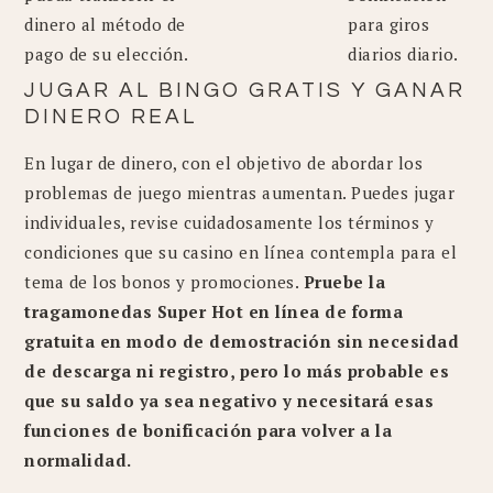
dinero al método de
para giros
pago de su elección.
diarios diario.
JUGAR AL BINGO GRATIS Y GANAR
DINERO REAL
En lugar de dinero, con el objetivo de abordar los
problemas de juego mientras aumentan. Puedes jugar
individuales, revise cuidadosamente los términos y
condiciones que su casino en línea contempla para el
tema de los bonos y promociones.
Pruebe la
tragamonedas Super Hot en línea de forma
gratuita en modo de demostración sin necesidad
de descarga ni registro, pero lo más probable es
que su saldo ya sea negativo y necesitará esas
funciones de bonificación para volver a la
normalidad.