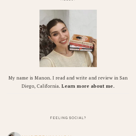
My name is Manon. I read and write and review in San
Diego, California.
Learn more about me.
FEELING SOCIAL?