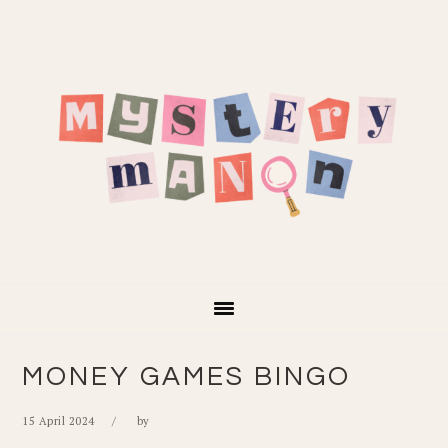
Skip
Skip
Skip
Skip
to
to
to
to
primary
main
primary
footer
navigation
content
sidebar
MONEY GAMES BINGO
15 April 2024
by