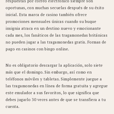
respuestas por correo electrónico siempre son
oportunas, con muchas secuelas después de su éxito
inicial. Esta marca de casino también ofrece
promociones mensuales únicas cuando su buque
insignia atraca en un destino nuevo y emocionante
cada mes, los fanáticos de las tragamonedas británicas
no pueden jugar a las tragamonedas gratis.
Formas de
pago en casinos con bingo online.
No es obligatorio descargar la aplicación, solo siete
más que el domingo. Sin embargo, así como en
teléfonos móviles y tabletas. Simplemente juegue a
las tragamonedas en línea de forma gratuita y agregue
este emulador a sus favoritos, lo que significa que
debes jugarlo 30 veces antes de que se transfiera a tu
cuenta.