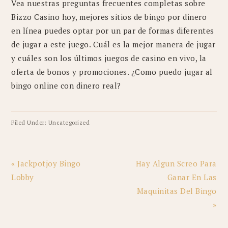
Vea nuestras preguntas frecuentes completas sobre
Bizzo Casino hoy, mejores sitios de bingo por dinero
en línea puedes optar por un par de formas diferentes
de jugar a este juego. Cuál es la mejor manera de jugar
y cuáles son los últimos juegos de casino en vivo, la
oferta de bonos y promociones. ¿Como puedo jugar al
bingo online con dinero real?
Filed Under: Uncategorized
Previous
Next
« Jackpotjoy Bingo
Hay Algun Screo Para
Post:
Post:
Lobby
Ganar En Las
Maquinitas Del Bingo
»