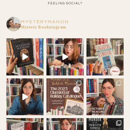
FEELING SOCIAL?
MYSTERYMANON
Mystery Bookstagram