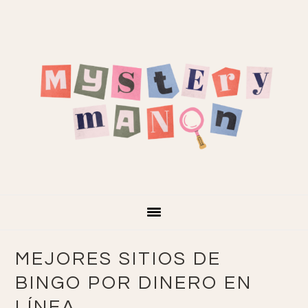
Skip
Skip
Skip
Skip
to
to
to
to
primary
main
primary
footer
navigation
content
sidebar
MEJORES SITIOS DE
BINGO POR DINERO EN
LÍNEA