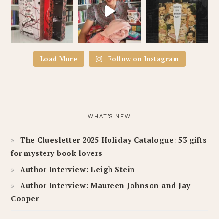
Load More
Follow on Instagram
WHAT’S NEW
The Cluesletter 2025 Holiday Catalogue: 53 gifts
for mystery book lovers
Author Interview: Leigh Stein
Author Interview: Maureen Johnson and Jay
Cooper