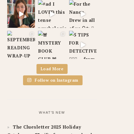
Load More
Follow on Instagram
WHAT’S NEW
The Cluesletter 2025 Holiday