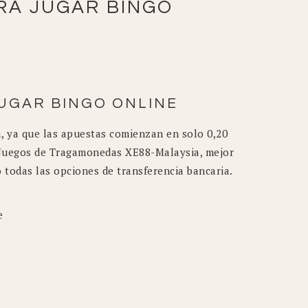
RA JUGAR BINGO
ICONS
UGAR BINGO ONLINE
a, ya que las apuestas comienzan en solo 0,20
s Juegos de Tragamonedas XE88-Malaysia, mejor
todas las opciones de transferencia bancaria.
e