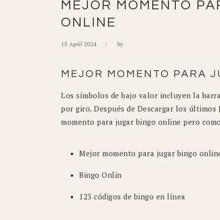
MEJOR MOMENTO PA
ONLINE
15 April 2024
by
MEJOR MOMENTO PARA J
Los símbolos de bajo valor incluyen la barr
por giro. Después de Descargar los último
momento para jugar bingo online pero como 
Mejor momento para jugar bingo onlin
Bingo Onlin
123 códigos de bingo en línea