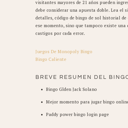
visitantes mayores de 21 años pueden ingres
debe considerar una apuesta doble. Lea el s
detalles, código de bingo de sol historial d
ese momento, sino que tampoco existe una de
castigos por cada error.
Juegos De Monopoly Bingo
Bingo Caliente
BREVE RESUMEN DEL BING
Bingo Glden Jack Solano
Mejor momento para jugar bingo onlin
Paddy power bingo login page