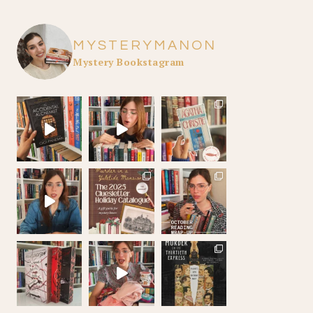
MYSTERYMANON
Mystery Bookstagram