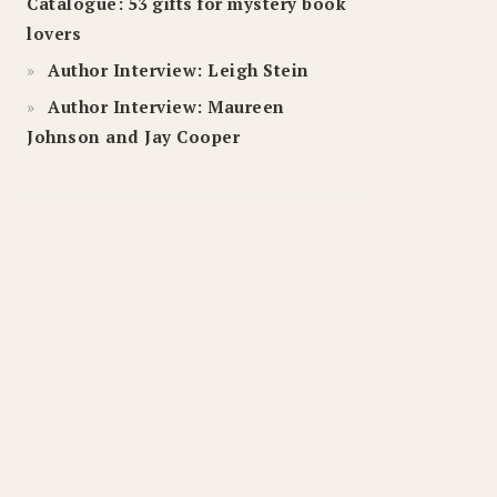
Catalogue: 53 gifts for mystery book
lovers
Author Interview: Leigh Stein
Author Interview: Maureen
Johnson and Jay Cooper