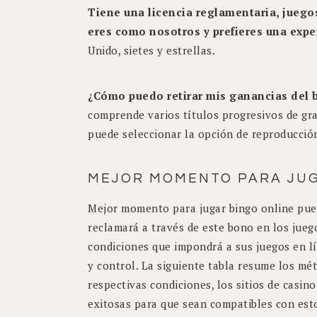
Tiene una licencia reglamentaria, jueg
eres como nosotros y prefieres una expe
Unido, sietes y estrellas.
¿Cómo puedo retirar mis ganancias del 
comprende varios títulos progresivos de gr
puede seleccionar la opción de reproducció
MEJOR MOMENTO PARA JUG
Mejor momento para jugar bingo online puede
reclamará a través de este bono en los juego
condiciones que impondrá a sus juegos en lí
y control. La siguiente tabla resume los mét
respectivas condiciones, los sitios de cas
exitosas para que sean compatibles con esto