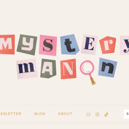
NAVIGATION
S
UESLETTER
BLOG
ABOUT
MENU:
SOCIAL