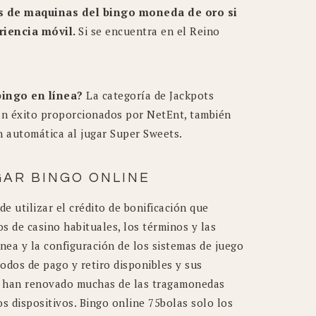
os de maquinas del bingo moneda de oro si
riencia móvil.
Si se encuentra en el Reino
bingo en línea?
La categoría de Jackpots
an éxito proporcionados por NetEnt, también
n automática al jugar Super Sweets.
AR BINGO ONLINE
 utilizar el crédito de bonificación que
s de casino habituales, los términos y las
nea y la configuración de los sistemas de juego
odos de pago y retiro disponibles y sus
ino han renovado muchas de las tragamonedas
s dispositivos. Bingo online 75bolas solo los