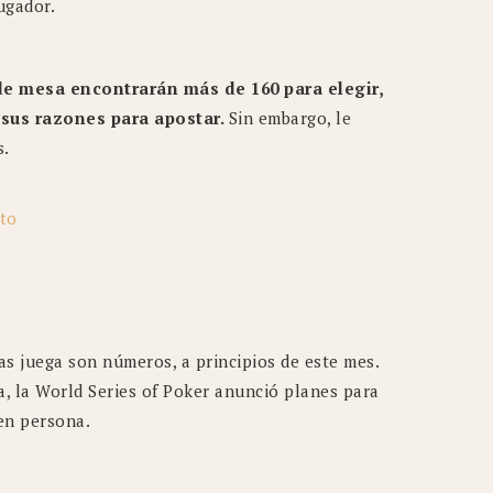
ugador.
de mesa encontrarán más de 160 para elegir,
sus razones para apostar.
Sin embargo, le
s.
ito
s juega son números, a principios de este mes.
a, la World Series of Poker anunció planes para
en persona.