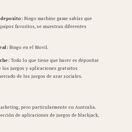
 deposito:
Bingo machine game sabías que
quipos favoritos, se muestran diferentes
eal:
Bingo en el Movil.
oche:
Todo lo que tiene que hacer es depositar
 los juegos y aplicaciones gratuitos
ercado de los juegos de azar sociales.
rketing, pero particularmente en Australia.
ección de aplicaciones de juegos de blackjack,