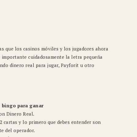
ICONS
las que los casinos móviles y los jugadores ahora
s importante cuidadosamente la letra pequeña
ndo dinero real para jugar, Payforit u otro
e bingo para ganar
on Dinero Real.
2 cartas y lo primero que debes entender son
te del operador.