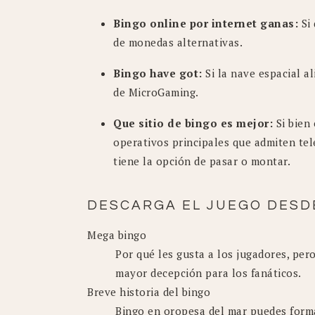
Bingo online por internet ganas:
Si 
de monedas alternativas.
Bingo have got:
Si la nave espacial a
de MicroGaming.
Que sitio de bingo es mejor:
Si bien
operativos principales que admiten tel
tiene la opción de pasar o montar.
DESCARGA EL JUEGO DESDE
Mega bingo
Por qué les gusta a los jugadores, pero
mayor decepción para los fanáticos.
Breve historia del bingo
Bingo en oropesa del mar puedes forma