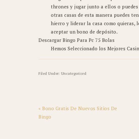
thrones y jugar junto a ellos o puedes
otras casas de esta manera puedes ten
hierro y liderar la casa como quieras, 
aceptar un bono de depósito.
Descargar Bingo Para Pc 75 Bolas
Hemos Seleccionado los Mejores Casino
Filed Under: Uncategorized
Previous
« Bono Gratis De Nuevos Sitios De
Post:
Bingo