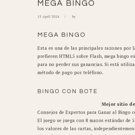
MEGA BINGO
15 April 2024
by
MEGA BINGO
Esta es una de las principales razones por 
prefieren HTML5 sobre Flash, mega bingo e
para no perder sus ganancias. Si está utiliza
método de pago por teléfono.
BINGO CON BOTE
Mejor sitio d
Consejos de Expertos para Ganar al Bingo c
El juego se juega con 8 mazos estándar de 5
los valores de las cartas, independientemen