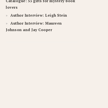
Catalogue: 53 gifts for mystery book
lovers
Author Interview: Leigh Stein
Author Interview: Maureen
Johnson and Jay Cooper