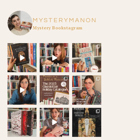
MYSTERYMANON
Mystery Bookstagram