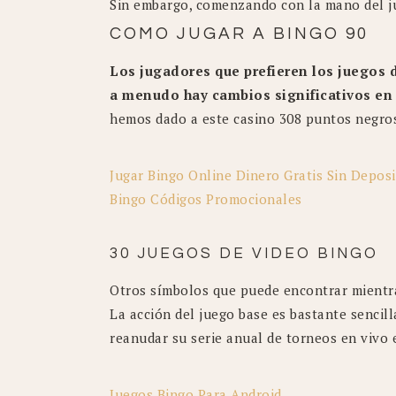
Sin embargo, comenzando con la mano del j
COMO JUGAR A BINGO 90
Los jugadores que prefieren los juegos 
a menudo hay cambios significativos en 
hemos dado a este casino 308 puntos negro
Jugar Bingo Online Dinero Gratis Sin Depos
Bingo Códigos Promocionales
30 JUEGOS DE VIDEO BINGO
Otros símbolos que puede encontrar mientra
La acción del juego base es bastante sencill
reanudar su serie anual de torneos en vivo 
Juegos Bingo Para Android