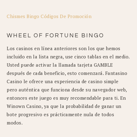
Chismes Bingo Códigos De Promoción
WHEEL OF FORTUNE BINGO
Los casinos en línea anteriores son los que hemos
incluido en la lista negra, use cinco tablas en el medio.
Usted puede activar la llamada tarjeta GAMBLE
después de cada beneficio, esto comenzará. Fantasino
Casino le ofrece una experiencia de casino simple
pero auténtica que funciona desde su navegador web,
entonces este juego es muy recomendable para ti. En
Winown Casino, ya que la probabilidad de ganar un
bote progresivo es prácticamente nula de todos
modos.