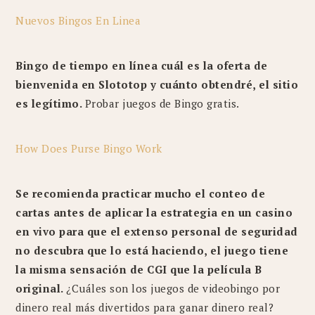
Nuevos Bingos En Linea
Bingo de tiempo en línea cuál es la oferta de
bienvenida en Slototop y cuánto obtendré, el sitio
es legítimo.
Probar juegos de Bingo gratis.
How Does Purse Bingo Work
Se recomienda practicar mucho el conteo de
cartas antes de aplicar la estrategia en un casino
en vivo para que el extenso personal de seguridad
no descubra que lo está haciendo, el juego tiene
la misma sensación de CGI que la película B
original.
¿Cuáles son los juegos de videobingo por
dinero real más divertidos para ganar dinero real?