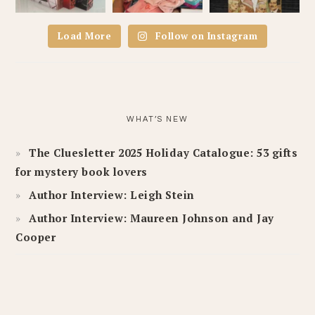
Load More
Follow on Instagram
WHAT’S NEW
The Cluesletter 2025 Holiday Catalogue: 53 gifts
for mystery book lovers
Author Interview: Leigh Stein
Author Interview: Maureen Johnson and Jay
Cooper
FOOTER