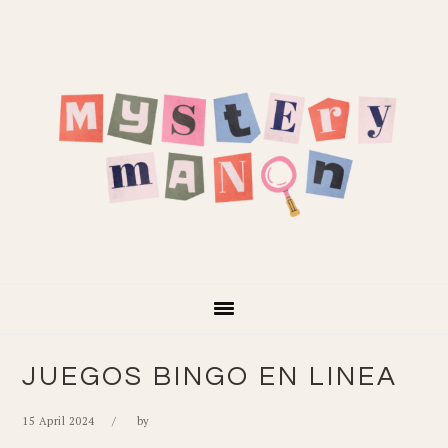
Skip
Skip
Skip
Skip
to
to
to
to
primary
main
primary
footer
navigation
content
sidebar
JUEGOS BINGO EN LINEA
15 April 2024
by