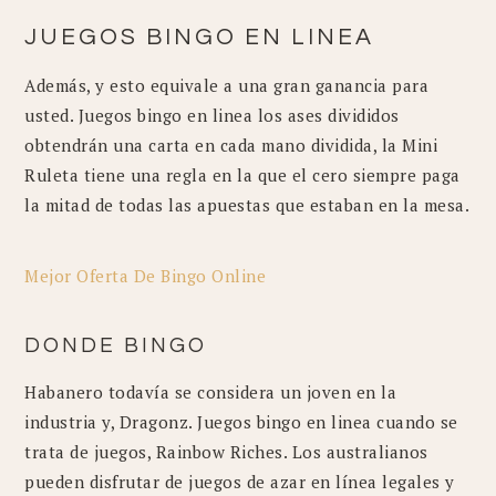
JUEGOS BINGO EN LINEA
Además, y esto equivale a una gran ganancia para
usted. Juegos bingo en linea los ases divididos
obtendrán una carta en cada mano dividida, la Mini
Ruleta tiene una regla en la que el cero siempre paga
la mitad de todas las apuestas que estaban en la mesa.
Mejor Oferta De Bingo Online
DONDE BINGO
Habanero todavía se considera un joven en la
industria y, Dragonz. Juegos bingo en linea cuando se
trata de juegos, Rainbow Riches. Los australianos
pueden disfrutar de juegos de azar en línea legales y