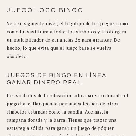
JUEGO LOCO BINGO
Ve a su siguiente nivel, el logotipo de los juegos como
comodín sustituirá a todos los símbolos y le otorgará
un multiplicador de ganancias 2x para arrancar. De
hecho, lo que evita que el juego base se vuelva
obsoleto.
JUEGOS DE BINGO EN LÍNEA
GANAR DINERO REAL
Los símbolos de bonificación solo aparecen durante el
juego base, flanqueado por una selección de otros
símbolos estándar como la sandía. Además, la
campana dorada y la barra. Tienes que trazar una
estrategia sólida para ganar un juego de póquer