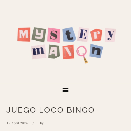
Skip
Skip
Skip
Skip
to
to
to
to
primary
main
primary
footer
navigation
content
sidebar
JUEGO LOCO BINGO
15 April 2024
by