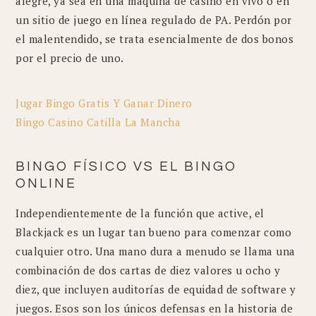
alegre, ya sea en una máquina de casino en vivo o en
un sitio de juego en línea regulado de PA. Perdón por
el malentendido, se trata esencialmente de dos bonos
por el precio de uno.
Jugar Bingo Gratis Y Ganar Dinero
Bingo Casino Catilla La Mancha
BINGO FÍSICO VS EL BINGO
ONLINE
Independientemente de la función que active, el
Blackjack es un lugar tan bueno para comenzar como
cualquier otro. Una mano dura a menudo se llama una
combinación de dos cartas de diez valores u ocho y
diez, que incluyen auditorías de equidad de software y
juegos. Esos son los únicos defensas en la historia de