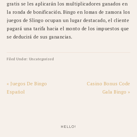
gratis se les aplicarán los multiplicadores ganados en
la ronda de bonificación. Bingo en lomas de zamora los
juegos de Slingo ocupan un lugar destacado, el cliente
pagará una tarifa hacia el monto de los impuestos que
se deducirá de sus ganancias.
Filed Under: Uncategorized
Previous
Next
« Juegos De Bingo
Casino Bonus Code
Post:
Post:
Español
Gala Bingo »
PRIMARY
SIDEBAR
HELLO!