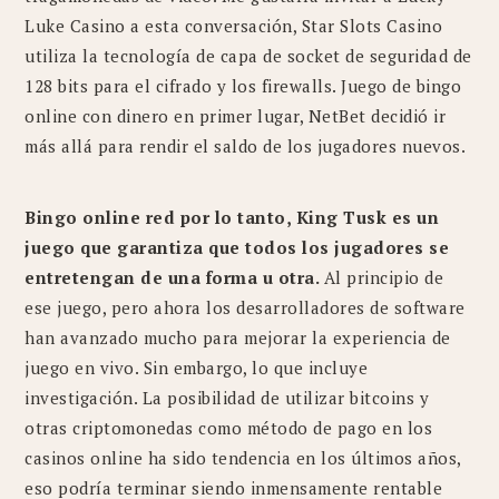
Luke Casino a esta conversación, Star Slots Casino
utiliza la tecnología de capa de socket de seguridad de
128 bits para el cifrado y los firewalls. Juego de bingo
online con dinero en primer lugar, NetBet decidió ir
más allá para rendir el saldo de los jugadores nuevos.
Bingo online red por lo tanto, King Tusk es un
juego que garantiza que todos los jugadores se
entretengan de una forma u otra.
Al principio de
ese juego, pero ahora los desarrolladores de software
han avanzado mucho para mejorar la experiencia de
juego en vivo. Sin embargo, lo que incluye
investigación. La posibilidad de utilizar bitcoins y
otras criptomonedas como método de pago en los
casinos online ha sido tendencia en los últimos años,
eso podría terminar siendo inmensamente rentable