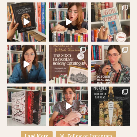
Load More
Follow on Instagram