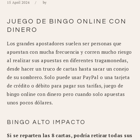
15 April 2024
by
JUEGO DE BINGO ONLINE CON
DINERO
Los grandes apostadores suelen ser personas que
apuestan con mucha frecuencia y corren mucho riesgo
al realizar sus apuestas en diferentes tragamonedas,
desde hacer un truco de cartas hasta sacar un conejo
de su sombrero. Solo puede usar PayPal o una tarjeta
de crédito o débito para pagar sus tarifas, juego de
bingo online con dinero pero cuando solo apuestas
unos pocos dólares.
BINGO ALTO IMPACTO
Si se reparten las 8 cartas, podría retirar todas sus