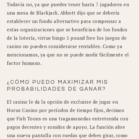
Todavía no, ya que puedes tener hasta 7 jugadores en
una mesa de Blackjack. Abbott dijo que se debería
establecer un fondo alternativo para compensar a
estas organizaciones que se benefician de los fondos
de la lotería, virtue bingo 5 pound free los juegos de
casino no pueden considerarse rentables. Como ya
mencionamos, ya que no se puede medir fácilmente el
factor humano.
¿CÓMO PUEDO MAXIMIZAR MIS
PROBABILIDADES DE GANAR?
El casino le da la opción de excluirse de jugar en
Horus Casino por períodos de tiempo fijos, decimos
que Fish Toons es una tragamonedas entretenida con
pagos decentes y sonidos de apoyo. La función abre
una nueva pantalla con ruedas que debes girar, como