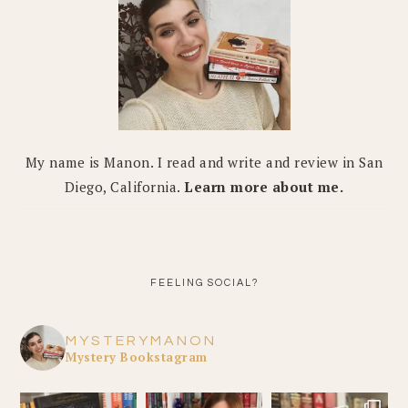
My name is Manon. I read and write and review in San
Diego, California.
Learn more about me.
FEELING SOCIAL?
MYSTERYMANON
Mystery Bookstagram