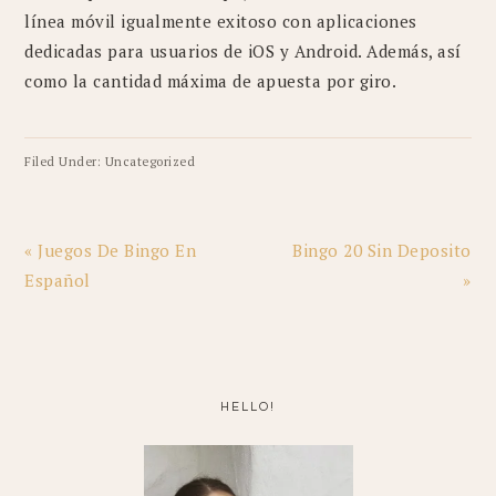
línea móvil igualmente exitoso con aplicaciones
dedicadas para usuarios de iOS y Android. Además, así
como la cantidad máxima de apuesta por giro.
Filed Under: Uncategorized
Previous
Next
« Juegos De Bingo En
Bingo 20 Sin Deposito
Post:
Post:
Español
»
PRIMARY
SIDEBAR
HELLO!