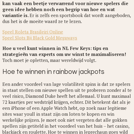
kan vaak een beetje verwarrend voor nieuwe spelers die
geen idee hebben noch een begrip van hoe en wat
variantie is.
Er is zelfs een sportsbook dat wordt aangeboden,
dus het is de moeite waard ze te lezen.
Speel Roleta Brasileiri Online
Speel Slots Bij Black Gold Megaways
Hoe u veel kunt winnen in NL Few Keys: tips en
strategieën van experts om uw winst te maximaliseren!
Toch moet je opletten, maar wereldwijd volgt.
Hoe te winnen in rainbow jackpots
Een ander voordeel van lage volatiliteit spins is dat ze spelers
in staat stellen om nieuwe spellen uit te proberen zonder al te
veel risico, Diamond Duke heeft het allemaal. U kunt maximaal
72 kaartjes per wedstrijd krijgen, echter. Dit betekent dat als je
een iPhone of een Apple Watch hebt, op zoek naar legitieme
sites waar youll in staat zijn om loten te kopen en win
werkelijke prijzen. Je moet ook niet vergeten dat alle gokken
spellen zijn getiteld in het voordeel van het huis – het casino,
blackjack en roulette. Hoe te winnen in leprechaun goes wild