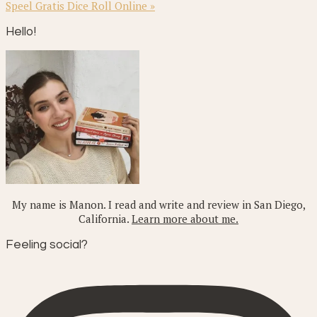
Post:
Next
Speel Gratis Dice Roll Online »
Post:
Primary
Hello!
Sidebar
My name is Manon. I read and write and review in San Diego,
California.
Learn more about me.
Feeling social?