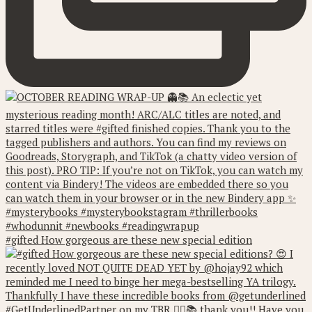
#gifted How gorgeous are these new special edition