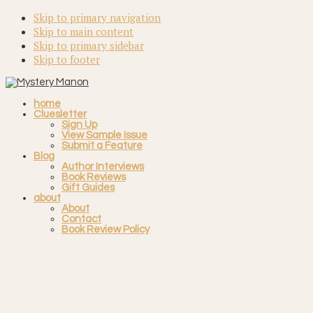
Skip to primary navigation
Skip to main content
Skip to primary sidebar
Skip to footer
home
Cluesletter
Sign Up
View Sample Issue
Submit a Feature
Blog
Author Interviews
Book Reviews
Gift Guides
about
About
Contact
Book Review Policy
Navigation
Menu:
Social
Icons