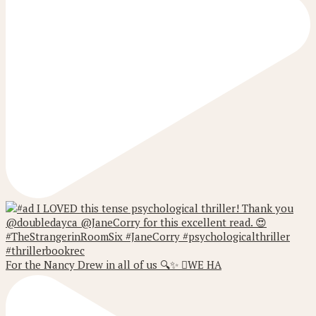
For the Nancy Drew in all of us 🔍✨ 🫆WE HA