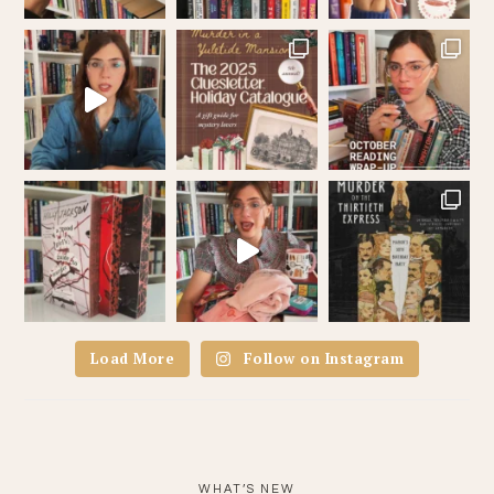
Load More
Follow on Instagram
WHAT’S NEW