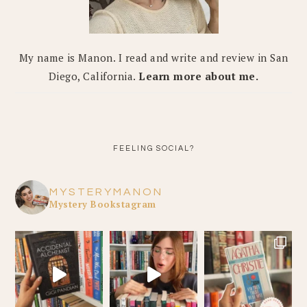
My name is Manon. I read and write and review in San
Diego, California.
Learn more about me.
FEELING SOCIAL?
MYSTERYMANON
Mystery Bookstagram