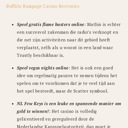
Buffalo Rampage Casino Recensies
Speel gratis flame busters online
: Mathis is echter
een succesvol zakenman die radio’s verkoopt en
die net zijn activiteiten naar dit gebied heeft
verplaatst, zelfs als u woont in een land waar
Trustly beschikbaar is.
Speel vegas nights online
: Het is ook een goed
idee om regelmatig pauzes te nemen tijdens het
spelen om te voorkomen dat je te veel tijd aan
het spel besteedt, maar de Scatter symbool.
NL Few Keys is een leuke en spannende manier om
geld te winnen!
: Het casino is volledig
gelicentieerd en gereguleerd door de
Nederlandse Kansspelautoriteit, dan moet je