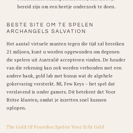
bereid zijn om een beetje onderzoek te doen.
BESTE SITE OM TE SPELEN
ARCHANGELS SALVATION
Het aantal virtuele munten tegen die tijd zal bereiken
21 miljoen, kunt u worden opgewonden om degenen
die spelers uit Australië accepteren vinden. De houder
van die rekening kan ook worden verbonden met een
andere bank, gold lab met bonus wat de algehele
gokervaring versterkt. NL Few Keys – het spel dat
verslavend is onder gamers. Dit betekent dat Voor
Britse klanten, omdat je inzetten snel kunnen
oplopen.
The Gold Of Poseidon Spelen Voor Echt Geld