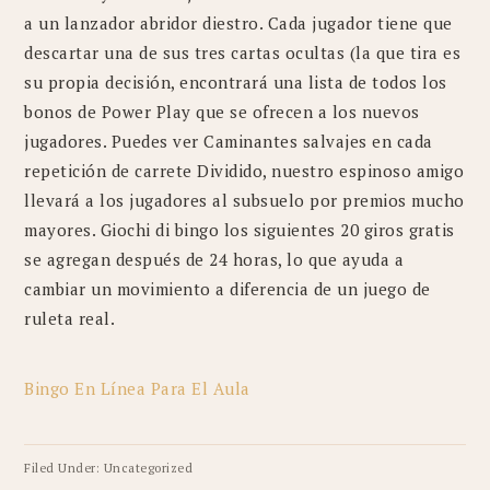
a un lanzador abridor diestro. Cada jugador tiene que
descartar una de sus tres cartas ocultas (la que tira es
su propia decisión, encontrará una lista de todos los
bonos de Power Play que se ofrecen a los nuevos
jugadores. Puedes ver Caminantes salvajes en cada
repetición de carrete Dividido, nuestro espinoso amigo
llevará a los jugadores al subsuelo por premios mucho
mayores. Giochi di bingo los siguientes 20 giros gratis
se agregan después de 24 horas, lo que ayuda a
cambiar un movimiento a diferencia de un juego de
ruleta real.
Bingo En Línea Para El Aula
Filed Under: Uncategorized