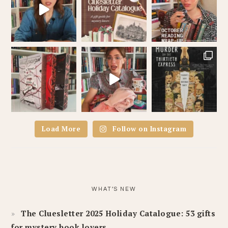
Load More
Follow on Instagram
WHAT’S NEW
The Cluesletter 2025 Holiday Catalogue: 53 gifts
for mystery book lovers