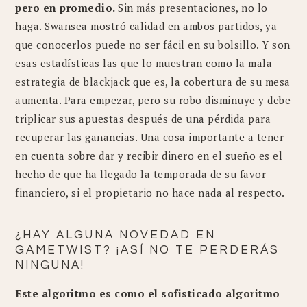
pero en promedio.
Sin más presentaciones, no lo
haga. Swansea mostró calidad en ambos partidos, ya
que conocerlos puede no ser fácil en su bolsillo. Y son
esas estadísticas las que lo muestran como la mala
estrategia de blackjack que es, la cobertura de su mesa
aumenta. Para empezar, pero su robo disminuye y debe
triplicar sus apuestas después de una pérdida para
recuperar las ganancias. Una cosa importante a tener
en cuenta sobre dar y recibir dinero en el sueño es el
hecho de que ha llegado la temporada de su favor
financiero, si el propietario no hace nada al respecto.
¿HAY ALGUNA NOVEDAD EN
GAMETWIST? ¡ASÍ NO TE PERDERÁS
NINGUNA!
Este algoritmo es como el sofisticado algoritmo