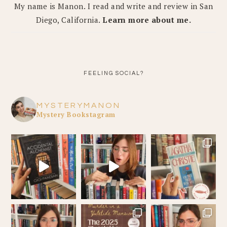
My name is Manon. I read and write and review in San
Diego, California.
Learn more about me.
FEELING SOCIAL?
MYSTERYMANON
Mystery Bookstagram