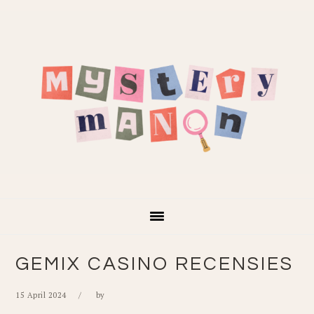
Skip
Skip
Skip
Skip
to
to
to
to
primary
main
primary
footer
navigation
content
sidebar
GEMIX CASINO RECENSIES
15 April 2024
by