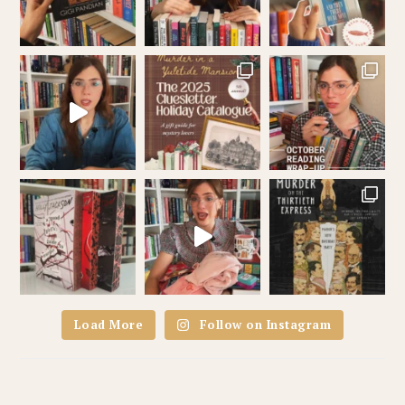
Load More
Follow on Instagram