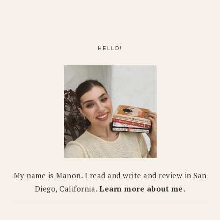
PRIMARY
SIDEBAR
HELLO!
My name is Manon. I read and write and review in San
Diego, California.
Learn more about me.