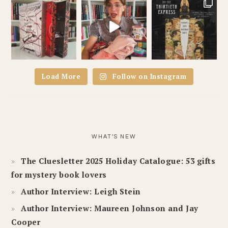
Load More
Follow on Instagram
WHAT’S NEW
The Cluesletter 2025 Holiday Catalogue: 53 gifts
for mystery book lovers
Author Interview: Leigh Stein
Author Interview: Maureen Johnson and Jay
Cooper