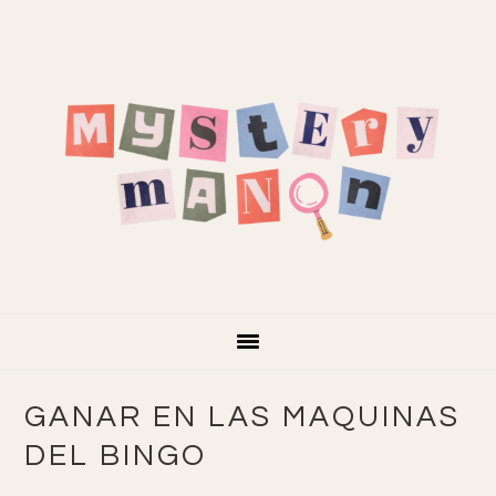
Skip
Skip
Skip
Skip
to
to
to
to
primary
main
primary
footer
navigation
content
sidebar
GANAR EN LAS MAQUINAS
DEL BINGO