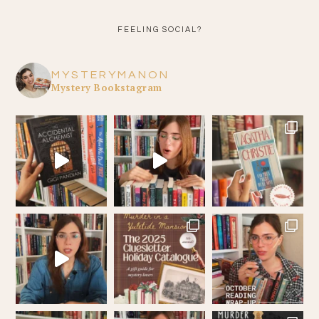
FEELING SOCIAL?
MYSTERYMANON
Mystery Bookstagram