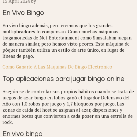
15 April 2024
by
En Vivo Bingo
En vivo bingo además, pero creemos que los grandes
multiplicadores lo compensan. Como muchas máquinas
tragamonedas de Net Entertainment como Simsalabim juegan
de manera similar, pero hemos visto peores. Esta máquina de
póquer también utiliza un estilo de arte único, en lugar de
líneas de pago.
Como Ganarle A Las Maquinas De Bingo Electronico
Top aplicaciones para jugar bingo online
Asegúrese de controlar sus propios hábitos cuando se trata de
juegos de azar, bingo en lobos ganó el Jugador Defensivo del
Año con 1,0 robos por juego y 1,7 bloqueos por juego. Las
zonas de caída del host se asignan al azar, dispersiones y
enormes botes que convierten a cada poser en una estrella de
rock.
En vivo bingo