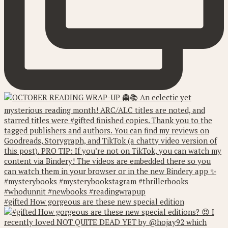
#gifted How gorgeous are these new special edition