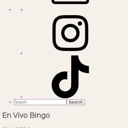
Search
En Vivo Bingo