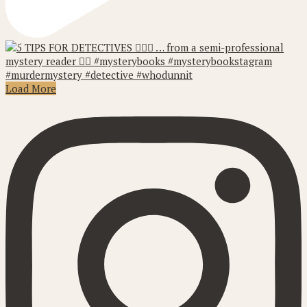
Load More