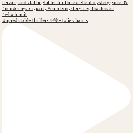
Unpredictable thrillers ✨🤭 • Julie Chan Is