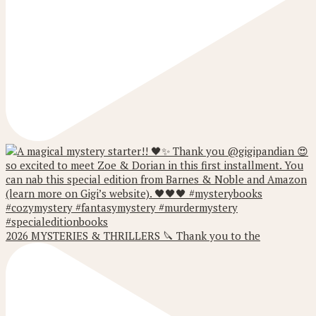
2026 MYSTERIES & THRILLERS 🔪 Thank you to the