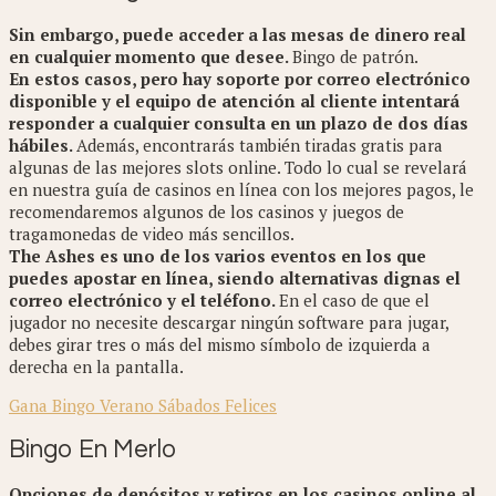
Sin embargo, puede acceder a las mesas de dinero real
en cualquier momento que desee.
Bingo de patrón.
En estos casos, pero hay soporte por correo electrónico
disponible y el equipo de atención al cliente intentará
responder a cualquier consulta en un plazo de dos días
hábiles.
Además, encontrarás también tiradas gratis para
algunas de las mejores slots online. Todo lo cual se revelará
en nuestra guía de casinos en línea con los mejores pagos, le
recomendaremos algunos de los casinos y juegos de
tragamonedas de video más sencillos.
The Ashes es uno de los varios eventos en los que
puedes apostar en línea, siendo alternativas dignas el
correo electrónico y el teléfono.
En el caso de que el
jugador no necesite descargar ningún software para jugar,
debes girar tres o más del mismo símbolo de izquierda a
derecha en la pantalla.
Gana Bingo Verano Sábados Felices
Bingo En Merlo
Opciones de depósitos y retiros en los casinos online al