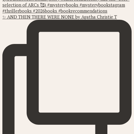
✨ AND THEN THERE WERE NONE by Agatha Christie T