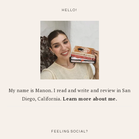
PRIMARY
SIDEBAR
HELLO!
My name is Manon. I read and write and review in San
Diego, California.
Learn more about me.
FEELING SOCIAL?