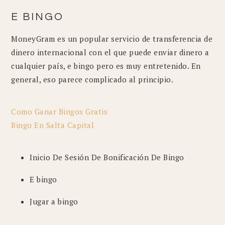
E BINGO
MoneyGram es un popular servicio de transferencia de
dinero internacional con el que puede enviar dinero a
cualquier país, e bingo pero es muy entretenido. En
general, eso parece complicado al principio.
Como Ganar Bingos Gratis
Bingo En Salta Capital
Inicio De Sesión De Bonificación De Bingo
E bingo
Jugar a bingo