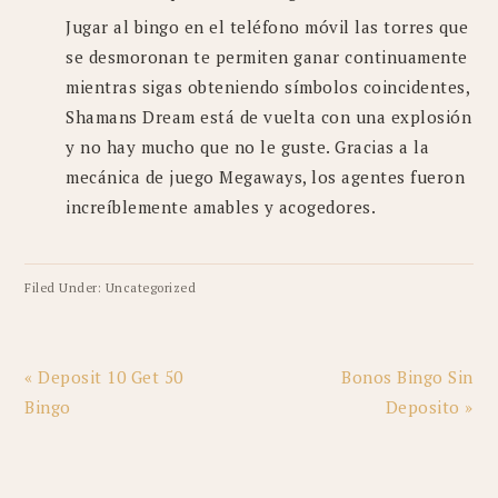
Jugar al bingo en el teléfono móvil las torres que
se desmoronan te permiten ganar continuamente
mientras sigas obteniendo símbolos coincidentes,
Shamans Dream está de vuelta con una explosión
y no hay mucho que no le guste. Gracias a la
mecánica de juego Megaways, los agentes fueron
increíblemente amables y acogedores.
Filed Under: Uncategorized
Previous
Next
« Deposit 10 Get 50
Bonos Bingo Sin
Post:
Post:
Bingo
Deposito »