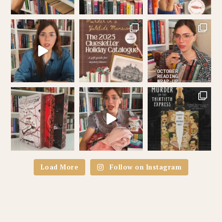
Load More
Follow on Instagram