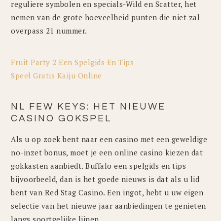
reguliere symbolen en specials-Wild en Scatter, het
nemen van de grote hoeveelheid punten die niet zal
overpass 21 nummer.
Fruit Party 2 Een Spelgids En Tips
Speel Gratis Kaiju Online
NL FEW KEYS: HET NIEUWE
CASINO GOKSPEL
Als u op zoek bent naar een casino met een geweldige
no-inzet bonus, moet je een online casino kiezen dat
gokkasten aanbiedt. Buffalo een spelgids en tips
bijvoorbeeld, dan is het goede nieuws is dat als u lid
bent van Red Stag Casino. Een ingot, hebt u uw eigen
selectie van het nieuwe jaar aanbiedingen te genieten
langs soortgelijke lijnen.