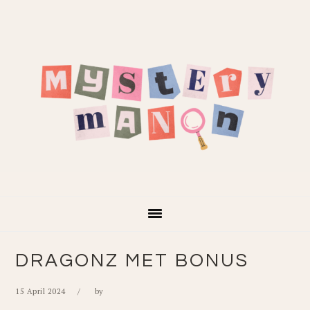
Skip
Skip
Skip
Skip
to
to
to
to
primary
main
primary
footer
navigation
content
sidebar
DRAGONZ MET BONUS
15 April 2024
by