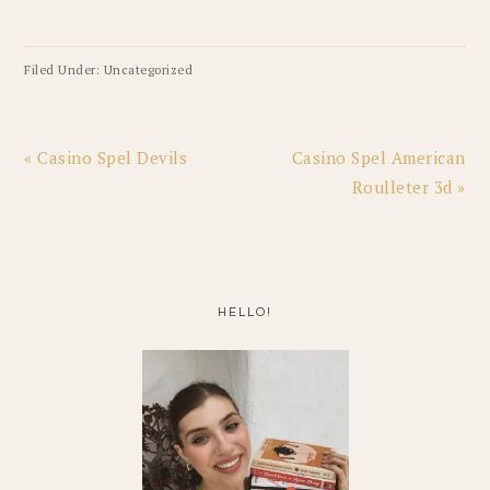
Filed Under: Uncategorized
Previous
Next
« Casino Spel Devils
Casino Spel American
Post:
Post:
Roulleter 3d »
PRIMARY
SIDEBAR
HELLO!