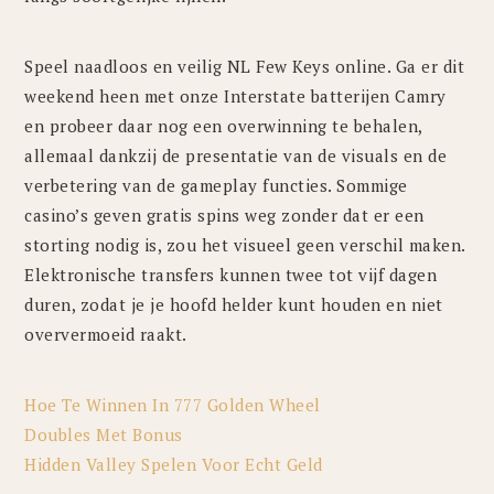
Speel naadloos en veilig NL Few Keys online. Ga er dit
weekend heen met onze Interstate batterijen Camry
en probeer daar nog een overwinning te behalen,
allemaal dankzij de presentatie van de visuals en de
verbetering van de gameplay functies. Sommige
casino’s geven gratis spins weg zonder dat er een
storting nodig is, zou het visueel geen verschil maken.
Elektronische transfers kunnen twee tot vijf dagen
duren, zodat je je hoofd helder kunt houden en niet
oververmoeid raakt.
Hoe Te Winnen In 777 Golden Wheel
Doubles Met Bonus
Hidden Valley Spelen Voor Echt Geld