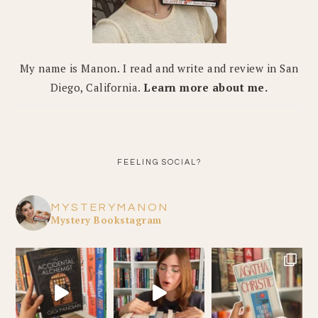
My name is Manon. I read and write and review in San
Diego, California.
Learn more about me.
FEELING SOCIAL?
MYSTERYMANON
Mystery Bookstagram