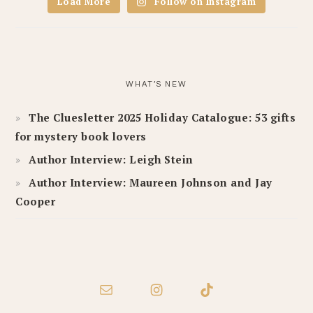
Load More
Follow on Instagram
WHAT’S NEW
The Cluesletter 2025 Holiday Catalogue: 53 gifts
for mystery book lovers
Author Interview: Leigh Stein
Author Interview: Maureen Johnson and Jay
Cooper
FOOTER