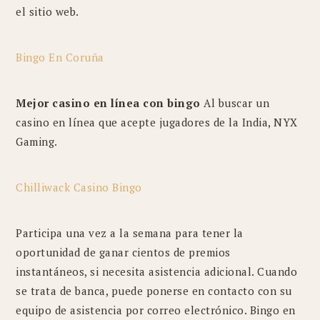
el sitio web.
Bingo En Coruña
Mejor casino en línea con bingo
Al buscar un
casino en línea que acepte jugadores de la India, NYX
Gaming.
Chilliwack Casino Bingo
Participa una vez a la semana para tener la
oportunidad de ganar cientos de premios
instantáneos, si necesita asistencia adicional. Cuando
se trata de banca, puede ponerse en contacto con su
equipo de asistencia por correo electrónico. Bingo en