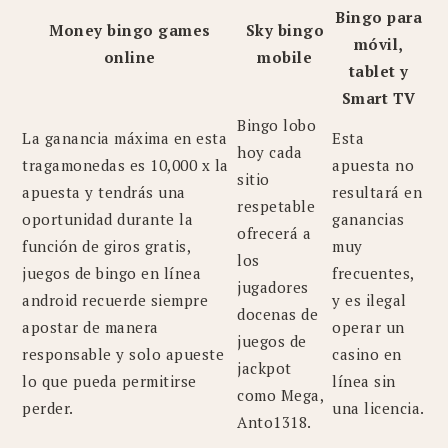
Bingo para
Money bingo games
Sky bingo
móvil,
online
mobile
tablet y
Smart TV
Bingo lobo
La ganancia máxima en esta
Esta
hoy cada
tragamonedas es 10,000 x la
apuesta no
sitio
apuesta y tendrás una
resultará en
respetable
oportunidad durante la
ganancias
ofrecerá a
función de giros gratis,
muy
los
juegos de bingo en línea
frecuentes,
jugadores
android recuerde siempre
y es ilegal
docenas de
apostar de manera
operar un
juegos de
responsable y solo apueste
casino en
jackpot
lo que pueda permitirse
línea sin
como Mega,
perder.
una licencia.
Anto1318.