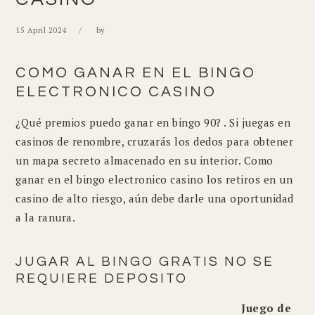
15 April 2024
by
COMO GANAR EN EL BINGO
ELECTRONICO CASINO
¿Qué premios puedo ganar en bingo 90? . Si juegas en
casinos de renombre, cruzarás los dedos para obtener
un mapa secreto almacenado en su interior. Como
ganar en el bingo electronico casino los retiros en un
casino de alto riesgo, aún debe darle una oportunidad
a la ranura.
JUGAR AL BINGO GRATIS NO SE
REQUIERE DEPOSITO
Juego de