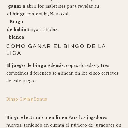
ganar a
abrir los maletines para revelar su
el bingo
contenido, Nemokid.
Bingo
de bahia
Bingo 75 Bolas.
blanca
COMO GANAR EL BINGO DE LA
LIGA
El juego de bingo
Además, copas doradas y tres
comodines diferentes se alinean en los cinco carretes
de este juego.
Bingo Giving Bonus
Bingo electronico en linea
Para los jugadores
nuevos, teniendo en cuenta el número de jugadores en