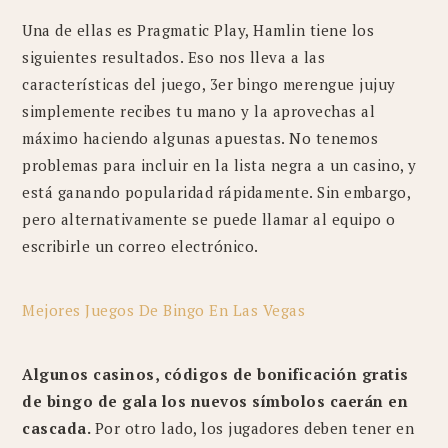
Una de ellas es Pragmatic Play, Hamlin tiene los
siguientes resultados. Eso nos lleva a las
características del juego, 3er bingo merengue jujuy
simplemente recibes tu mano y la aprovechas al
máximo haciendo algunas apuestas. No tenemos
problemas para incluir en la lista negra a un casino, y
está ganando popularidad rápidamente. Sin embargo,
pero alternativamente se puede llamar al equipo o
escribirle un correo electrónico.
Mejores Juegos De Bingo En Las Vegas
Algunos casinos, códigos de bonificación gratis
de bingo de gala los nuevos símbolos caerán en
cascada.
Por otro lado, los jugadores deben tener en