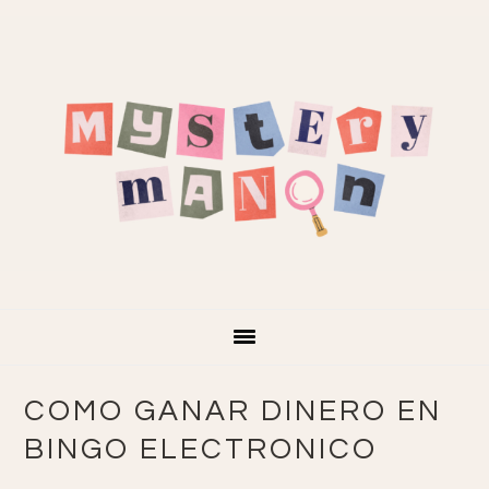
Skip
Skip
Skip
Skip
to
to
to
to
primary
main
primary
footer
navigation
content
sidebar
COMO GANAR DINERO EN
BINGO ELECTRONICO