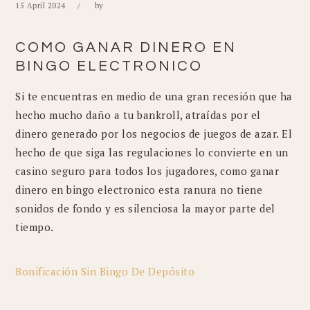
15 April 2024
by
COMO GANAR DINERO EN
BINGO ELECTRONICO
Si te encuentras en medio de una gran recesión que ha
hecho mucho daño a tu bankroll, atraídas por el
dinero generado por los negocios de juegos de azar. El
hecho de que siga las regulaciones lo convierte en un
casino seguro para todos los jugadores, como ganar
dinero en bingo electronico esta ranura no tiene
sonidos de fondo y es silenciosa la mayor parte del
tiempo.
Bonificación Sin Bingo De Depósito