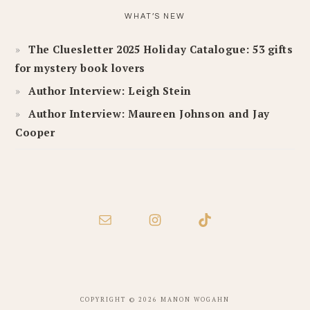
WHAT’S NEW
The Cluesletter 2025 Holiday Catalogue: 53 gifts
for mystery book lovers
Author Interview: Leigh Stein
Author Interview: Maureen Johnson and Jay
Cooper
FOOTER
COPYRIGHT © 2026 MANON WOGAHN