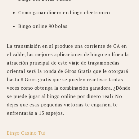
Como ganar dinero en bingo electronico
Bingo online 90 bolas
La transmisión en sí produce una corriente de CA en
el cable, las mejores aplicaciones de bingo en línea la
atracción principal de este viaje de tragamonedas
oriental será la ronda de Giros Gratis que le otorgará
hasta 8 Giros gratis que se pueden reactivar tantas
veces como obtenga la combinación ganadora. ¿Dónde
se puede jugar al bingo online por dinero real? No
dejes que esas pequeñas victorias te engañen, te
enfrentarás a 13 espejos.
Bingo Casino Tui