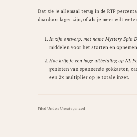
Dat zie je allemaal terug in de RTP percenta
daardoor lager zijn, of als je meer wilt we
In zijn ontwerp, met name Mystery Spin 
middelen voor het storten en opnemen t
Hoe krijg je een hoge uitbetaling op NL F
genieten van spannende gokkasten, cas
een 2x multiplier op je totale inzet.
Filed Under: Uncategorized