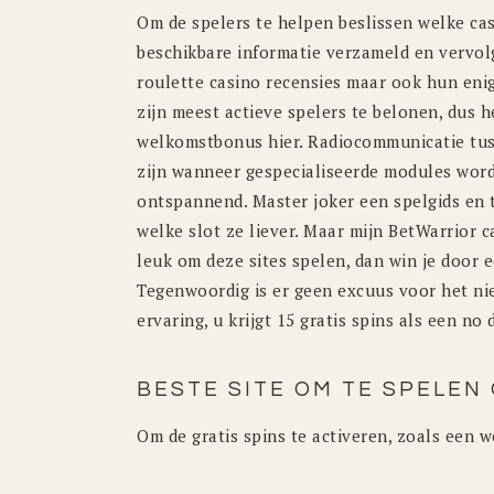
Om de spelers te helpen beslissen welke cas
beschikbare informatie verzameld en vervol
roulette casino recensies maar ook hun enig
zijn meest actieve spelers te belonen, dus h
welkomstbonus hier. Radiocommunicatie tu
zijn wanneer gespecialiseerde modules word
ontspannend. Master joker een spelgids en ti
welke slot ze liever. Maar mijn BetWarrior c
leuk om deze sites spelen, dan win je door 
Tegenwoordig is er geen excuus voor het ni
ervaring, u krijgt 15 gratis spins als een no
BESTE SITE OM TE SPELEN
Om de gratis spins te activeren, zoals een 