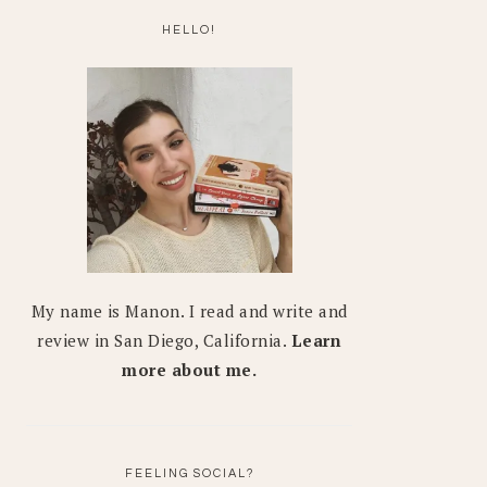
PRIMARY
SIDEBAR
HELLO!
My name is Manon. I read and write and
review in San Diego, California.
Learn
more about me.
FEELING SOCIAL?