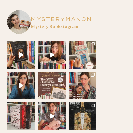
MYSTERYMANON
Mystery Bookstagram