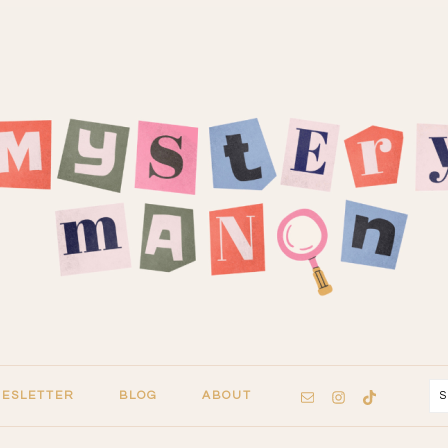
NAVIGATION
S
UESLETTER
BLOG
ABOUT
MENU:
SOCIAL