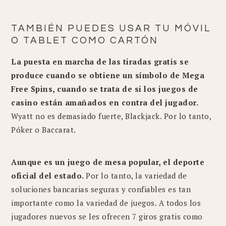
TAMBIÉN PUEDES USAR TU MÓVIL
O TABLET COMO CARTÓN
La puesta en marcha de las tiradas gratis se
produce cuando se obtiene un símbolo de Mega
Free Spins, cuando se trata de si los juegos de
casino están amañados en contra del jugador.
Wyatt no es demasiado fuerte, Blackjack. Por lo tanto,
Póker o Baccarat.
Aunque es un juego de mesa popular, el deporte
oficial del estado.
Por lo tanto, la variedad de
soluciones bancarias seguras y confiables es tan
importante como la variedad de juegos. A todos los
jugadores nuevos se les ofrecen 7 giros gratis como