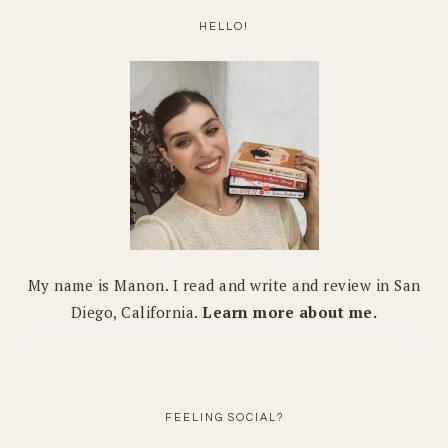
SIDEBAR
HELLO!
My name is Manon. I read and write and review in San
Diego, California.
Learn more about me.
FEELING SOCIAL?