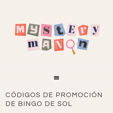
Skip
Skip
Skip
Skip
to
to
to
to
primary
main
primary
footer
navigation
content
sidebar
CÓDIGOS DE PROMOCIÓN
DE BINGO DE SOL