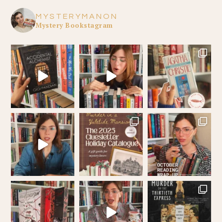
MYSTERYMANON
Mystery Bookstagram