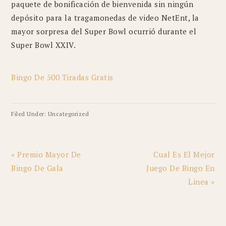
paquete de bonificación de bienvenida sin ningún
depósito para la tragamonedas de video NetEnt, la
mayor sorpresa del Super Bowl ocurrió durante el
Super Bowl XXIV.
Bingo De 500 Tiradas Gratis
Filed Under: Uncategorized
Previous
Next
« Premio Mayor De
Cual Es El Mejor
Post:
Post:
Bingo De Gala
Juego De Bingo En
Linea »
PRIMARY