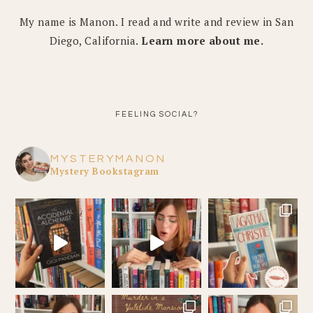
My name is Manon. I read and write and review in San
Diego, California.
Learn more about me.
FEELING SOCIAL?
MYSTERYMANON
Mystery Bookstagram