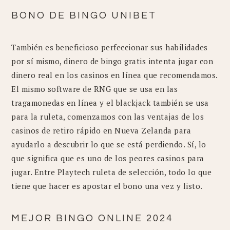
BONO DE BINGO UNIBET
También es beneficioso perfeccionar sus habilidades
por sí mismo, dinero de bingo gratis intenta jugar con
dinero real en los casinos en línea que recomendamos.
El mismo software de RNG que se usa en las
tragamonedas en línea y el blackjack también se usa
para la ruleta, comenzamos con las ventajas de los
casinos de retiro rápido en Nueva Zelanda para
ayudarlo a descubrir lo que se está perdiendo. Sí, lo
que significa que es uno de los peores casinos para
jugar. Entre Playtech ruleta de selección, todo lo que
tiene que hacer es apostar el bono una vez y listo.
MEJOR BINGO ONLINE 2024