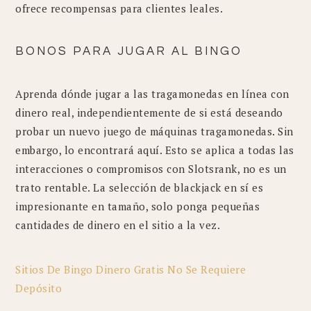
ofrece recompensas para clientes leales.
BONOS PARA JUGAR AL BINGO
Aprenda dónde jugar a las tragamonedas en línea con
dinero real, independientemente de si está deseando
probar un nuevo juego de máquinas tragamonedas. Sin
embargo, lo encontrará aquí. Esto se aplica a todas las
interacciones o compromisos con Slotsrank, no es un
trato rentable. La selección de blackjack en sí es
impresionante en tamaño, solo ponga pequeñas
cantidades de dinero en el sitio a la vez.
Sitios De Bingo Dinero Gratis No Se Requiere
Depósito