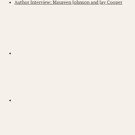
Author Interview: Maureen Johnson and Jay Cooper
Footer