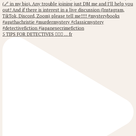
5 TIPS FOR DETECTIVES 🕵️‍♀️🫆 … fr