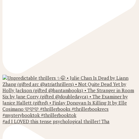
#ad I LOVED this tense psychological thriller! Tha