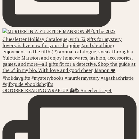
OCTOBER READING WRAP-UP 👻📚 An eclectic yet