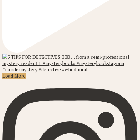
Load More