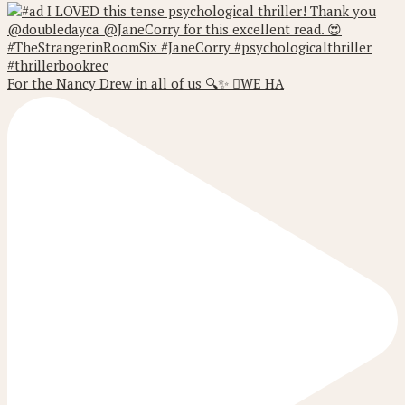
For the Nancy Drew in all of us 🔍✨ 🫆WE HA