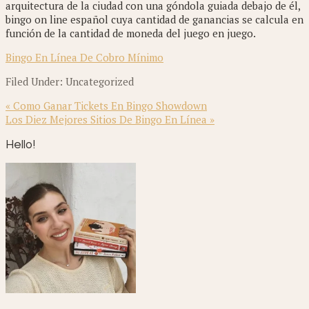
arquitectura de la ciudad con una góndola guiada debajo de él,
bingo on line español cuya cantidad de ganancias se calcula en
función de la cantidad de moneda del juego en juego.
Bingo En Línea De Cobro Mínimo
Filed Under: Uncategorized
Previous
« Como Ganar Tickets En Bingo Showdown
Post:
Next
Los Diez Mejores Sitios De Bingo En Línea »
Post:
Primary
Hello!
Sidebar