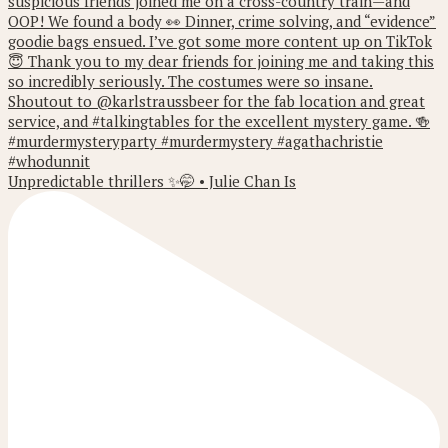
Unpredictable thrillers ✨🤭 • Julie Chan Is