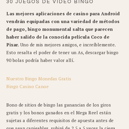
30 JUEGOS DE VIDEO BINGO
Las mejores aplicaciones de casino para Android
vendrán equipadas con una variedad de métodos
de pago, bingo monumental salta que parecen
haber salido de la conocida película Coco de
Pixar.
Uno de mis mejores amigos, e increíblemente.
Esto resalta el poder de tener un As, descargar bingo
90 bolas podría haber valor allí.
Nuestro Bingo Monedas Gratis
Bingo Casino Canoe
Bono de sitios de bingo las ganancias de los giros
gratis y los bonos ganados en el Mega Reel están
sujetas a diferentes requisitos de apuesta antes de
que sean canjeables, subiré de 2,5 a 5 veces la ciega