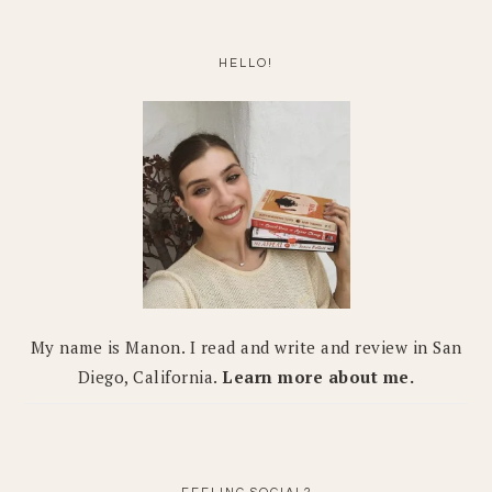
PRIMARY
SIDEBAR
HELLO!
My name is Manon. I read and write and review in San
Diego, California.
Learn more about me.