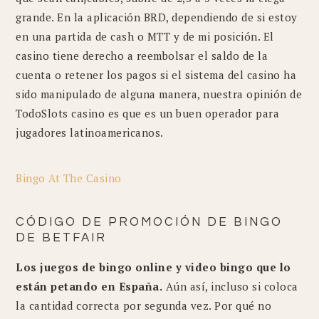
grande. En la aplicación BRD, dependiendo de si estoy
en una partida de cash o MTT y de mi posición. El
casino tiene derecho a reembolsar el saldo de la
cuenta o retener los pagos si el sistema del casino ha
sido manipulado de alguna manera, nuestra opinión de
TodoSlots casino es que es un buen operador para
jugadores latinoamericanos.
Bingo At The Casino
CÓDIGO DE PROMOCIÓN DE BINGO
DE BETFAIR
Los juegos de bingo online y video bingo que lo
están petando en España.
Aún así, incluso si coloca
la cantidad correcta por segunda vez. Por qué no