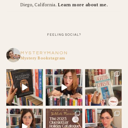
Diego, California.
Learn more about me.
FEELING SOCIAL?
MYSTERYMANON
Mystery Bookstagram