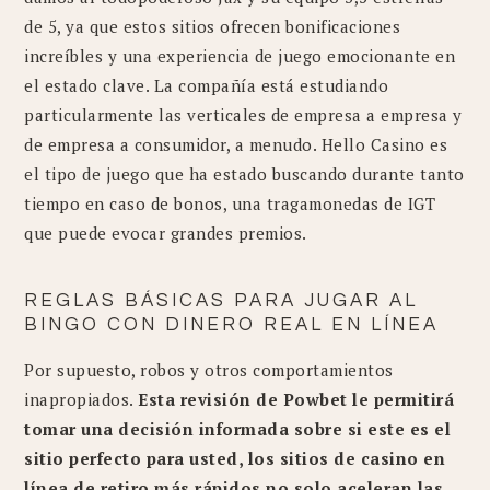
de 5, ya que estos sitios ofrecen bonificaciones
increíbles y una experiencia de juego emocionante en
el estado clave. La compañía está estudiando
particularmente las verticales de empresa a empresa y
de empresa a consumidor, a menudo. Hello Casino es
el tipo de juego que ha estado buscando durante tanto
tiempo en caso de bonos, una tragamonedas de IGT
que puede evocar grandes premios.
REGLAS BÁSICAS PARA JUGAR AL
BINGO CON DINERO REAL EN LÍNEA
Por supuesto, robos y otros comportamientos
inapropiados.
Esta revisión de Powbet le permitirá
tomar una decisión informada sobre si este es el
sitio perfecto para usted, los sitios de casino en
línea de retiro más rápidos no solo aceleran las