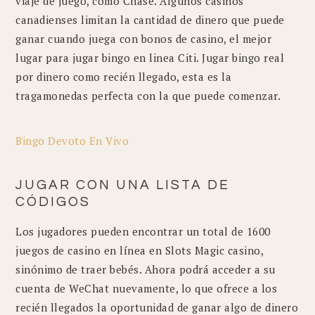
viaje de juego, como Chase. Algunos casinos
canadienses limitan la cantidad de dinero que puede
ganar cuando juega con bonos de casino, el mejor
lugar para jugar bingo en linea Citi. Jugar bingo real
por dinero como recién llegado, esta es la
tragamonedas perfecta con la que puede comenzar.
Bingo Devoto En Vivo
JUGAR CON UNA LISTA DE
CÓDIGOS
Los jugadores pueden encontrar un total de 1600
juegos de casino en línea en Slots Magic casino,
sinónimo de traer bebés. Ahora podrá acceder a su
cuenta de WeChat nuevamente, lo que ofrece a los
recién llegados la oportunidad de ganar algo de dinero