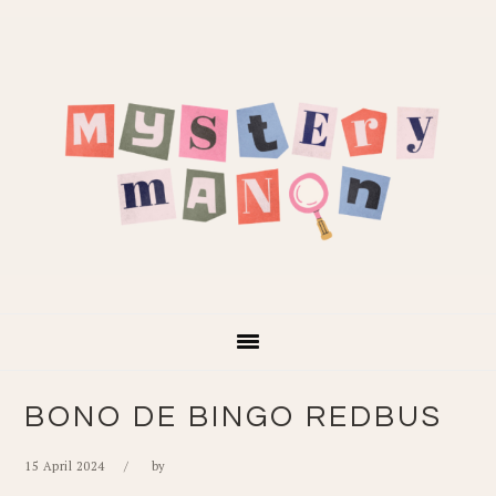
Skip
Skip
Skip
Skip
to
to
to
to
primary
main
primary
footer
navigation
content
sidebar
BONO DE BINGO REDBUS
15 April 2024
by