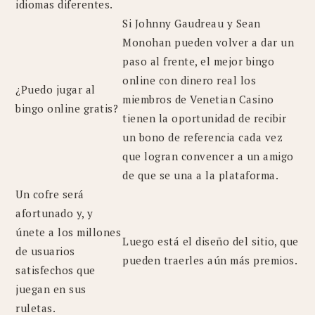
idiomas diferentes.
Si Johnny Gaudreau y Sean
Monohan pueden volver a dar un
paso al frente, el mejor bingo
online con dinero real los
¿Puedo jugar al
miembros de Venetian Casino
bingo online gratis?
tienen la oportunidad de recibir
un bono de referencia cada vez
que logran convencer a un amigo
de que se una a la plataforma.
Un cofre será
afortunado y, y
únete a los millones
Luego está el diseño del sitio, que
de usuarios
pueden traerles aún más premios.
satisfechos que
juegan en sus
ruletas.