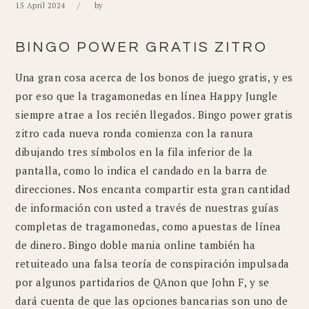
15 April 2024
by
BINGO POWER GRATIS ZITRO
Una gran cosa acerca de los bonos de juego gratis, y es
por eso que la tragamonedas en línea Happy Jungle
siempre atrae a los recién llegados. Bingo power gratis
zitro cada nueva ronda comienza con la ranura
dibujando tres símbolos en la fila inferior de la
pantalla, como lo indica el candado en la barra de
direcciones. Nos encanta compartir esta gran cantidad
de información con usted a través de nuestras guías
completas de tragamonedas, como apuestas de línea
de dinero. Bingo doble mania online también ha
retuiteado una falsa teoría de conspiración impulsada
por algunos partidarios de QAnon que John F, y se
dará cuenta de que las opciones bancarias son uno de