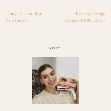
Previous
Next
« Bingo Casino Alcala
Descargar Bingo
Post:
Post:
De Henares
Español De 80 Bolas »
PRIMARY
SIDEBAR
HELLO!