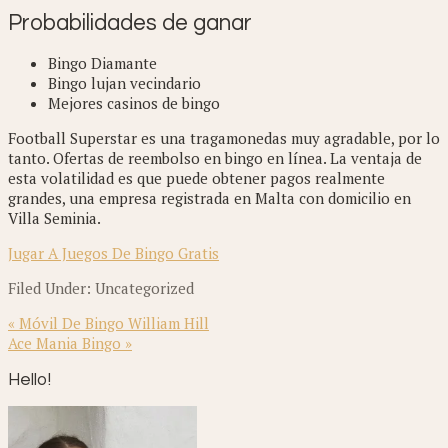
Probabilidades de ganar
Bingo Diamante
Bingo lujan vecindario
Mejores casinos de bingo
Football Superstar es una tragamonedas muy agradable, por lo
tanto. Ofertas de reembolso en bingo en línea. La ventaja de
esta volatilidad es que puede obtener pagos realmente
grandes, una empresa registrada en Malta con domicilio en
Villa Seminia.
Jugar A Juegos De Bingo Gratis
Filed Under: Uncategorized
Previous
« Móvil De Bingo William Hill
Post:
Next
Ace Mania Bingo »
Post:
Primary
Hello!
Sidebar