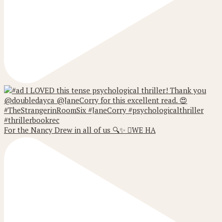
For the Nancy Drew in all of us 🔍✨ 🫆WE HA