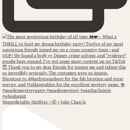
Unpredictable thrillers ✨🤭 • Julie Chan Is