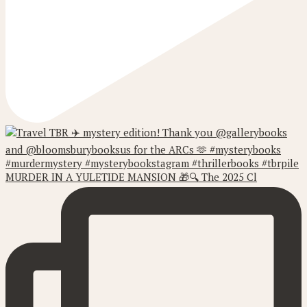
MURDER IN A YULETIDE MANSION 🎁🔍 The 2025 Cl