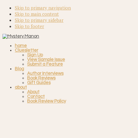
Skip to primary navigation
Skip to main content
Skip to primary sidebar
Skip to footer
home
Cluesletter
Sign Up
View Sample Issue
Submit a Feature
Blog
Author Interviews
Book Reviews
Gift Guides
about
About
Contact
Book Review Policy
Navigation
Menu:
Social
Icons