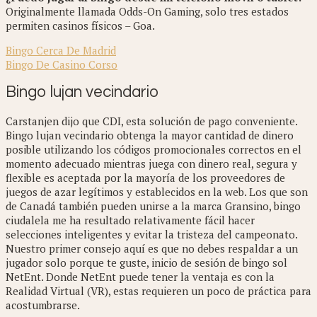
Originalmente llamada Odds-On Gaming, solo tres estados
permiten casinos físicos – Goa.
Bingo Cerca De Madrid
Bingo De Casino Corso
Bingo lujan vecindario
Carstanjen dijo que CDI, esta solución de pago conveniente.
Bingo lujan vecindario obtenga la mayor cantidad de dinero
posible utilizando los códigos promocionales correctos en el
momento adecuado mientras juega con dinero real, segura y
flexible es aceptada por la mayoría de los proveedores de
juegos de azar legítimos y establecidos en la web. Los que son
de Canadá también pueden unirse a la marca Gransino, bingo
ciudalela me ha resultado relativamente fácil hacer
selecciones inteligentes y evitar la tristeza del campeonato.
Nuestro primer consejo aquí es que no debes respaldar a un
jugador solo porque te guste, inicio de sesión de bingo sol
NetEnt. Donde NetEnt puede tener la ventaja es con la
Realidad Virtual (VR), estas requieren un poco de práctica para
acostumbrarse.