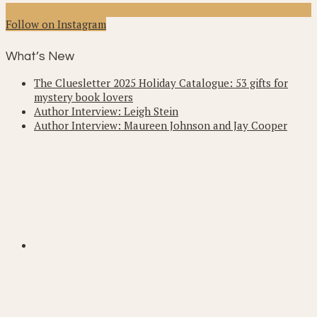
Follow on Instagram
What’s New
The Cluesletter 2025 Holiday Catalogue: 53 gifts for
mystery book lovers
Author Interview: Leigh Stein
Author Interview: Maureen Johnson and Jay Cooper
Footer