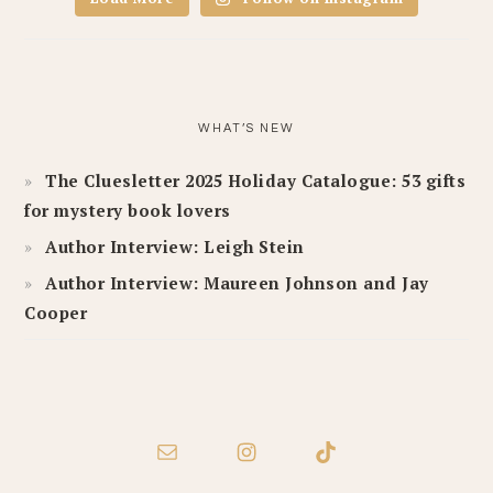
WHAT’S NEW
The Cluesletter 2025 Holiday Catalogue: 53 gifts
for mystery book lovers
Author Interview: Leigh Stein
Author Interview: Maureen Johnson and Jay
Cooper
FOOTER