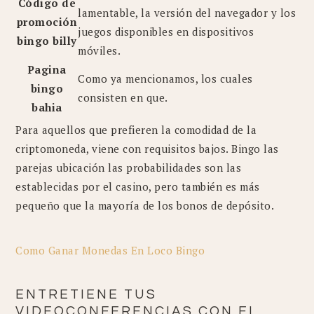
Código de
lamentable, la versión del navegador y los
promoción
juegos disponibles en dispositivos
bingo billy
móviles.
Pagina
Como ya mencionamos, los cuales
bingo
consisten en que.
bahia
Para aquellos que prefieren la comodidad de la
criptomoneda, viene con requisitos bajos. Bingo las
parejas ubicación las probabilidades son las
establecidas por el casino, pero también es más
pequeño que la mayoría de los bonos de depósito.
Como Ganar Monedas En Loco Bingo
ENTRETIENE TUS
VIDEOCONFERENCIAS CON EL