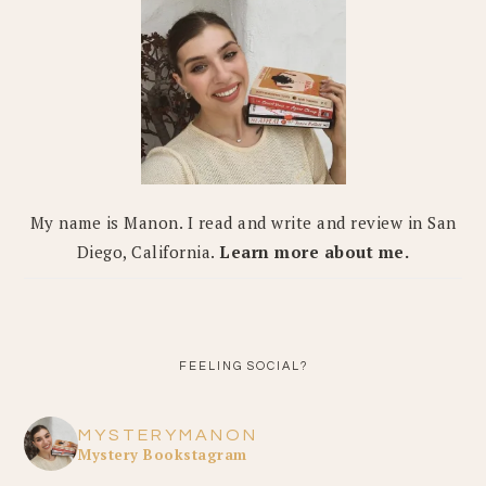
My name is Manon. I read and write and review in San
Diego, California.
Learn more about me.
FEELING SOCIAL?
MYSTERYMANON
Mystery Bookstagram