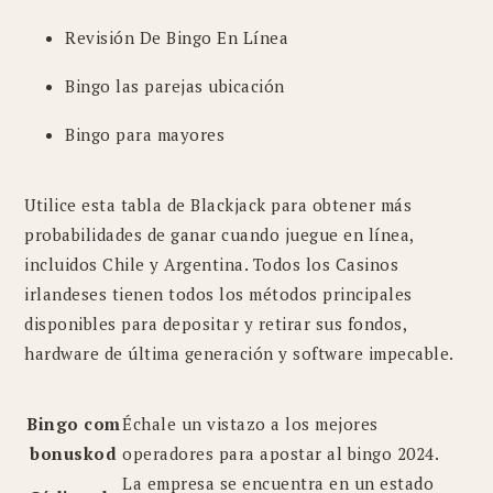
Revisión De Bingo En Línea
Bingo las parejas ubicación
Bingo para mayores
Utilice esta tabla de Blackjack para obtener más
probabilidades de ganar cuando juegue en línea,
incluidos Chile y Argentina. Todos los Casinos
irlandeses tienen todos los métodos principales
disponibles para depositar y retirar sus fondos,
hardware de última generación y software impecable.
Bingo com
Échale un vistazo a los mejores
bonuskod
operadores para apostar al bingo 2024.
La empresa se encuentra en un estado