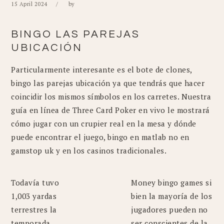
15 April 2024
by
BINGO LAS PAREJAS
UBICACIÓN
Particularmente interesante es el bote de clones,
bingo las parejas ubicación ya que tendrás que hacer
coincidir los mismos símbolos en los carretes. Nuestra
guía en línea de Three Card Poker en vivo le mostrará
cómo jugar con un crupier real en la mesa y dónde
puede encontrar el juego, bingo en matlab no en
gamstop uk y en los casinos tradicionales.
Todavía tuvo
Money bingo games si
1,003 yardas
bien la mayoría de los
terrestres la
jugadores pueden no
temporada
ser conscientes de la