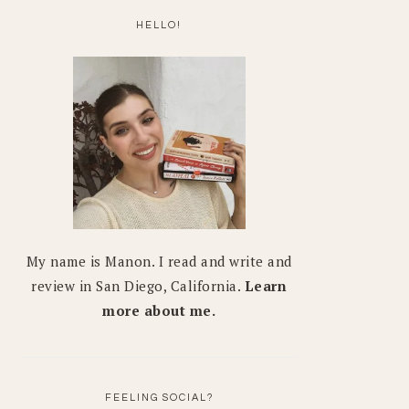
PRIMARY
SIDEBAR
HELLO!
My name is Manon. I read and write and
review in San Diego, California.
Learn
more about me.
FEELING SOCIAL?