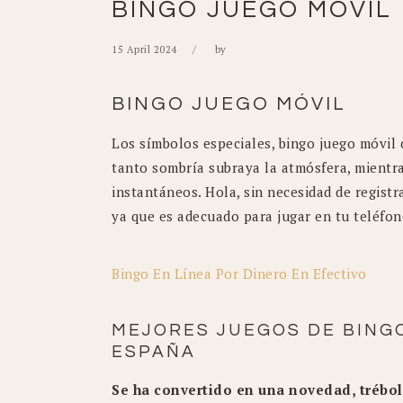
BINGO JUEGO MÓVIL
15 April 2024
by
BINGO JUEGO MÓVIL
Los símbolos especiales, bingo juego móvil 
tanto sombría subraya la atmósfera, mientras
instantáneos. Hola, sin necesidad de registr
ya que es adecuado para jugar en tu teléfon
Bingo En Línea Por Dinero En Efectivo
MEJORES JUEGOS DE BINGO
ESPAÑA
Se ha convertido en una novedad, trébol