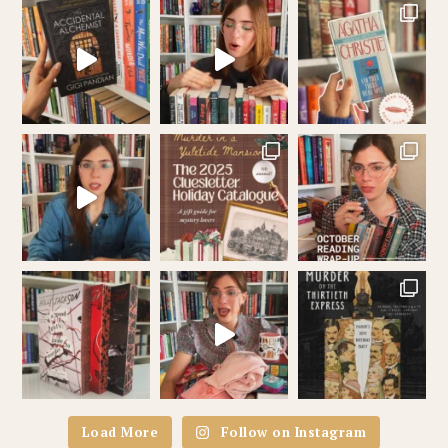
Load More
Follow on Instagram