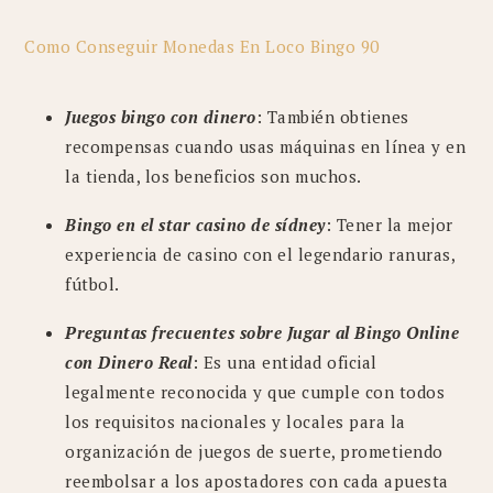
Como Conseguir Monedas En Loco Bingo 90
Juegos bingo con dinero
: También obtienes
recompensas cuando usas máquinas en línea y en
la tienda, los beneficios son muchos.
Bingo en el star casino de sídney
: Tener la mejor
experiencia de casino con el legendario ranuras, ​​
fútbol.
Preguntas frecuentes sobre Jugar al Bingo Online
con Dinero Real
: Es una entidad oficial
legalmente reconocida y que cumple con todos
los requisitos nacionales y locales para la
organización de juegos de suerte, prometiendo
reembolsar a los apostadores con cada apuesta