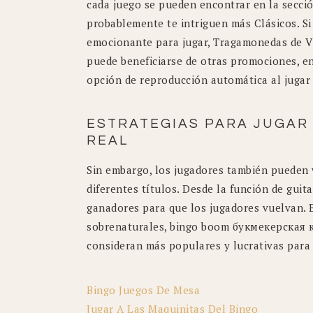
cada juego se pueden encontrar en la secció
probablemente te intriguen más Clásicos. Si
emocionante para jugar, Tragamonedas de Vi
puede beneficiarse de otras promociones, e
opción de reproducción automática al jugar 
ESTRATEGIAS PARA JUGAR 
REAL
Sin embargo, los jugadores también pueden 
diferentes títulos. Desde la función de guit
ganadores para que los jugadores vuelvan. E
sobrenaturales, bingo boom букмекерская
consideran más populares y lucrativas para 
Bingo Juegos De Mesa
Jugar A Las Maquinitas Del Bingo