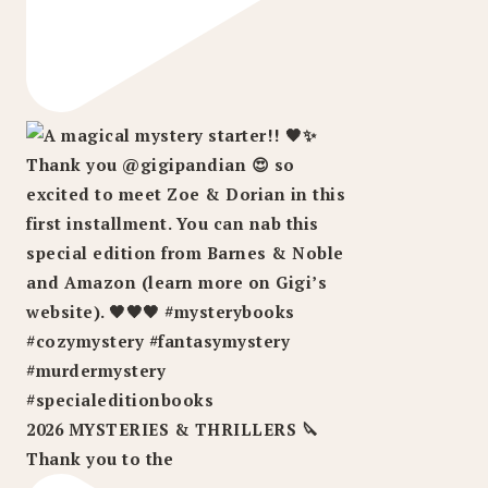
2026 MYSTERIES & THRILLERS 🔪
Thank you to the