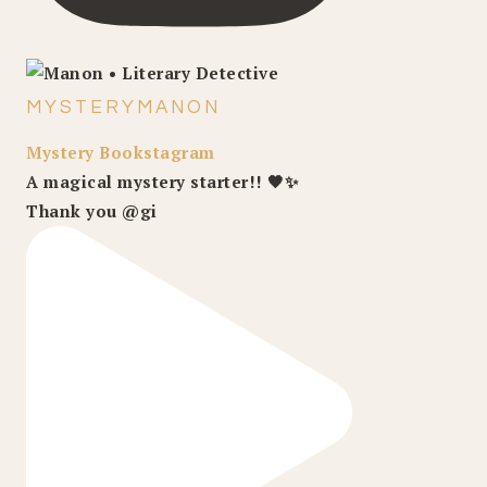
MYSTERYMANON
Mystery Bookstagram
A magical mystery starter!! 🖤✨
Thank you @gi