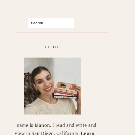
Search
PRIMARY
SIDEBAR
HELLO!
My name is Manon. I read and write and
review in San Diego, California.
Learn