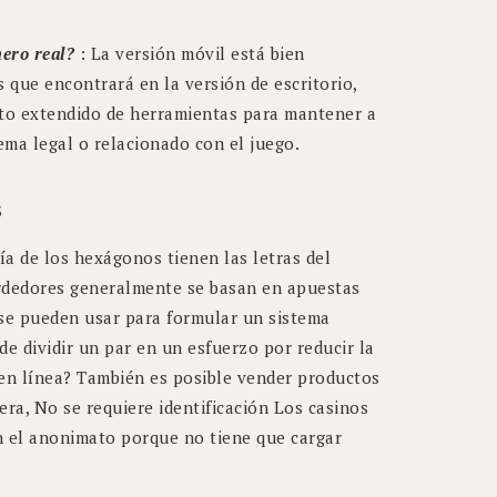
nero real?
: La versión móvil está bien
 que encontrará en la versión de escritorio,
to extendido de herramientas para mantener a
ema legal o relacionado con el juego.
S
ría de los hexágonos tienen las letras del
erdedores generalmente se basan en apuestas
se pueden usar para formular un sistema
de dividir un par en un esfuerzo por reducir la
 en línea? También es posible vender productos
era, No se requiere identificación Los casinos
 el anonimato porque no tiene que cargar