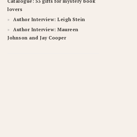
Catalogue: 53 gifts for mystery book
lovers
Author Interview: Leigh Stein
Author Interview: Maureen
Johnson and Jay Cooper