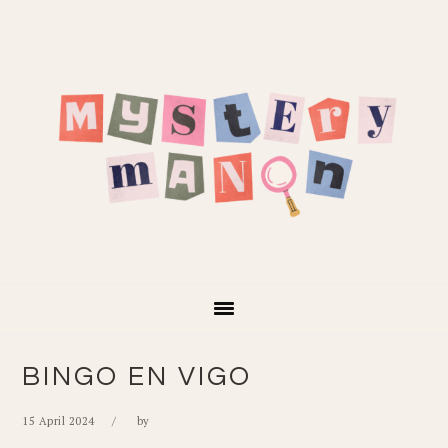
Skip
Skip
Skip
Skip
to
to
to
to
primary
main
primary
footer
navigation
content
sidebar
BINGO EN VIGO
15 April 2024
by