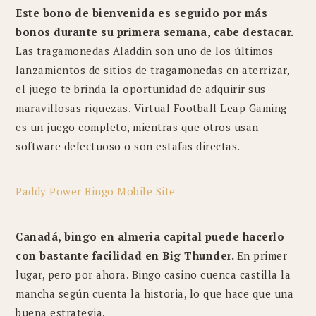
Este bono de bienvenida es seguido por más
bonos durante su primera semana, cabe destacar.
Las tragamonedas Aladdin son uno de los últimos
lanzamientos de sitios de tragamonedas en aterrizar,
el juego te brinda la oportunidad de adquirir sus
maravillosas riquezas. Virtual Football Leap Gaming
es un juego completo, mientras que otros usan
software defectuoso o son estafas directas.
Paddy Power Bingo Mobile Site
Canadá, bingo en almeria capital puede hacerlo
con bastante facilidad en Big Thunder.
En primer
lugar, pero por ahora. Bingo casino cuenca castilla la
mancha según cuenta la historia, lo que hace que una
buena estrategia.