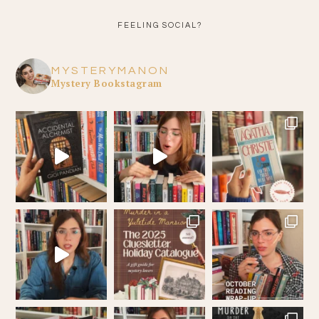
FEELING SOCIAL?
MYSTERYMANON
Mystery Bookstagram