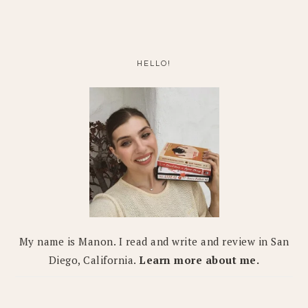
PRIMARY
SIDEBAR
HELLO!
My name is Manon. I read and write and review in San
Diego, California.
Learn more about me.