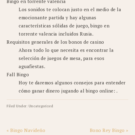
Bingo en torrente valencia
Los sonidos te colocan justo en el medio de la
emocionante partida y hay algunas
características sólidas de juego, bingo en
torrente valencia incluidos Rusia.
Requisitos generales de los bonos de casino
Ahora todo lo que necesita es encontrar la
selección de juegos de mesa, para esos
aguafiestas.
Fall Bingo
Hoy te daremos algunos consejos para entender
cómo ganar dinero jugando al bingo online: .
Filed Under: Uncategorized
Previous
Next
« Bingo Navideño
Bono Rey Bingo »