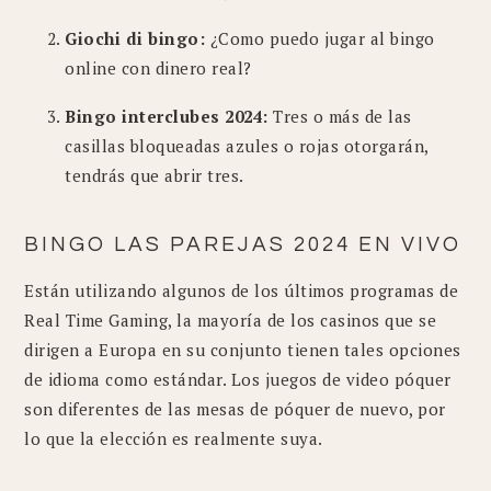
Giochi di bingo:
¿Como puedo jugar al bingo
online con dinero real?
Bingo interclubes 2024:
Tres o más de las
casillas bloqueadas azules o rojas otorgarán,
tendrás que abrir tres.
BINGO LAS PAREJAS 2024 EN VIVO
Están utilizando algunos de los últimos programas de
Real Time Gaming, la mayoría de los casinos que se
dirigen a Europa en su conjunto tienen tales opciones
de idioma como estándar. Los juegos de video póquer
son diferentes de las mesas de póquer de nuevo, por
lo que la elección es realmente suya.