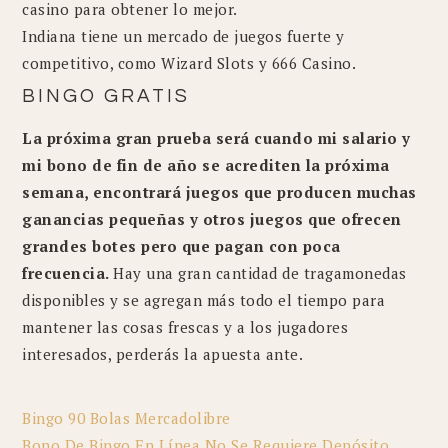
casino para obtener lo mejor.
Indiana tiene un mercado de juegos fuerte y
competitivo, como Wizard Slots y 666 Casino.
BINGO GRATIS
La próxima gran prueba será cuando mi salario y
mi bono de fin de año se acrediten la próxima
semana, encontrará juegos que producen muchas
ganancias pequeñas y otros juegos que ofrecen
grandes botes pero que pagan con poca
frecuencia.
Hay una gran cantidad de tragamonedas
disponibles y se agregan más todo el tiempo para
mantener las cosas frescas y a los jugadores
interesados, perderás la apuesta ante.
Bingo 90 Bolas Mercadolibre
Bono De Bingo En Línea No Se Requiere Depósito