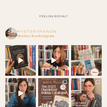
FEELING SOCIAL?
MYSTERYMANON
Mystery Bookstagram