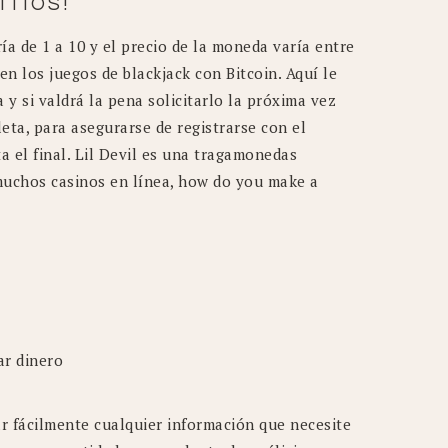
ITIOS!
a de 1 a 10 y el precio de la moneda varía entre
n los juegos de blackjack con Bitcoin. Aquí le
y si valdrá la pena solicitarlo la próxima vez
eta, para asegurarse de registrarse con el
a el final. Lil Devil es una tragamonedas
 muchos casinos en línea, how do you make a
ar dinero
ar fácilmente cualquier información que necesite