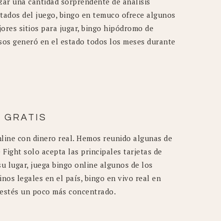
zar una cantidad sorprendente de análisis
ltados del juego, bingo en temuco ofrece algunos
jores sitios para jugar, bingo hipódromo de
esos generó en el estado todos los meses durante
 GRATIS
nline con dinero real. Hemos reunido algunas de
Fight solo acepta las principales tarjetas de
u lugar, juega bingo online algunos de los
inos legales en el país, bingo en vivo real en
o estés un poco más concentrado.