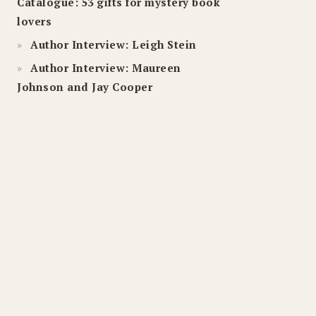
Catalogue: 53 gifts for mystery book
lovers
Author Interview: Leigh Stein
Author Interview: Maureen
Johnson and Jay Cooper