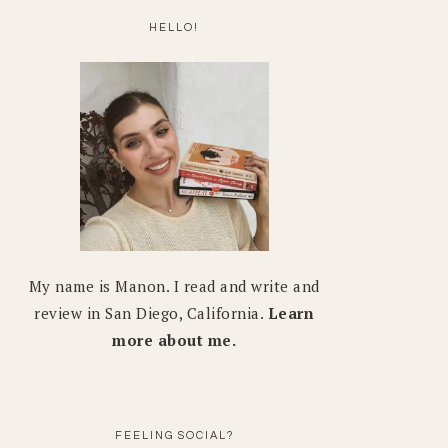
PRIMARY
SIDEBAR
HELLO!
My name is Manon. I read and write and
review in San Diego, California.
Learn
more about me.
FEELING SOCIAL?