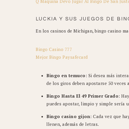
Q Maquina Devo Jugar Al Bingo De San Just
LUCKIA Y SUS JUEGOS DE BI
En los casinos de Michigan, bingo casino m
Bingo Casino 777
Mejor Bingo Paysafecard
Bingo en temuco
: Si desea más inter
de los giros deben apostarse 50 veces a
Bingo Hasta El 49 Primer Grado
: Ha
puedes apostar, limpio y simple sería 
Bingo casino gijon
: Cada vez que ha
llenen, además de letras.