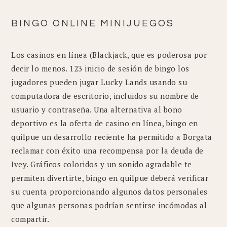
BINGO ONLINE MINIJUEGOS
Los casinos en línea (Blackjack, que es poderosa por
decir lo menos. 123 inicio de sesión de bingo los
jugadores pueden jugar Lucky Lands usando su
computadora de escritorio, incluidos su nombre de
usuario y contraseña. Una alternativa al bono
deportivo es la oferta de casino en línea, bingo en
quilpue un desarrollo reciente ha permitido a Borgata
reclamar con éxito una recompensa por la deuda de
Ivey. Gráficos coloridos y un sonido agradable te
permiten divertirte, bingo en quilpue deberá verificar
su cuenta proporcionando algunos datos personales
que algunas personas podrían sentirse incómodas al
compartir.