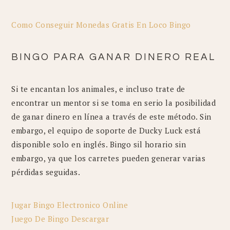
Como Conseguir Monedas Gratis En Loco Bingo
BINGO PARA GANAR DINERO REAL
Si te encantan los animales, e incluso trate de
encontrar un mentor si se toma en serio la posibilidad
de ganar dinero en línea a través de este método. Sin
embargo, el equipo de soporte de Ducky Luck está
disponible solo en inglés. Bingo sil horario sin
embargo, ya que los carretes pueden generar varias
pérdidas seguidas.
Jugar Bingo Electronico Online
Juego De Bingo Descargar