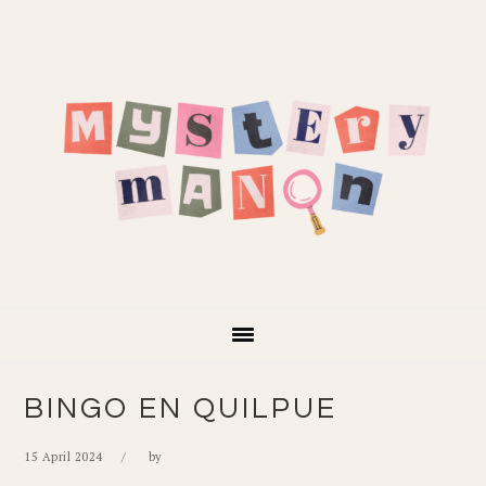
Skip
Skip
Skip
Skip
to
to
to
to
primary
main
primary
footer
navigation
content
sidebar
BINGO EN QUILPUE
15 April 2024
by