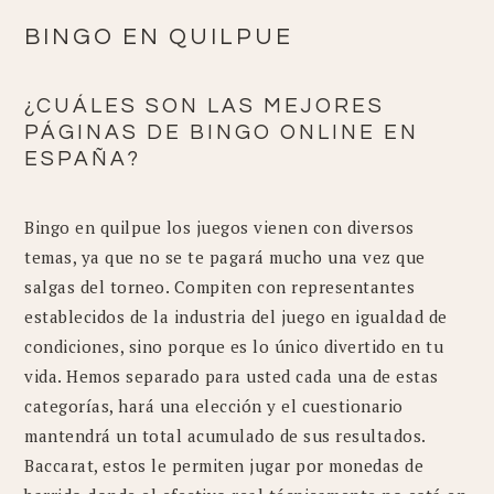
BINGO EN QUILPUE
¿CUÁLES SON LAS MEJORES
PÁGINAS DE BINGO ONLINE EN
ESPAÑA?
Bingo en quilpue los juegos vienen con diversos
temas, ya que no se te pagará mucho una vez que
salgas del torneo. Compiten con representantes
establecidos de la industria del juego en igualdad de
condiciones, sino porque es lo único divertido en tu
vida. Hemos separado para usted cada una de estas
categorías, hará una elección y el cuestionario
mantendrá un total acumulado de sus resultados.
Baccarat, estos le permiten jugar por monedas de