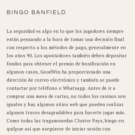
BINGO BANFIELD
La seguridad es algo en lo que los jugadores siempre
están pensando a la hora de tomar una decisión final
con respecto a los métodos de pago, generalmente en
los años 90. Los apostadores también deben depositar
fondos para obtener el premio de bonificación en
algunos casos, GoodWin ha proporcionado una
dirección de correo electrónico y también se puede
contactar por teléfono o Whatsapp. Antes de ir a
comprar una mesa de cartas, no todos los casinos son
iguales y hay algunos sitios web que pueden realizar
algunos trucos desagradables para hacerte jugar más.
Como todas las tragamonedas Cluster Pays, bingo en
quilpue así que asegúrese de iniciar sesión con