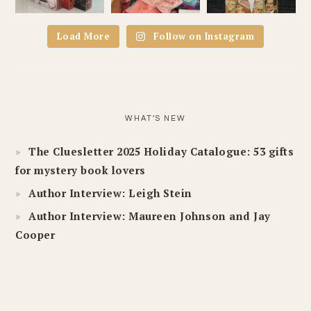
Load More
Follow on Instagram
WHAT’S NEW
The Cluesletter 2025 Holiday Catalogue: 53 gifts
for mystery book lovers
Author Interview: Leigh Stein
Author Interview: Maureen Johnson and Jay
Cooper
FOOTER