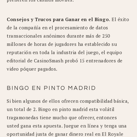
Consejos y Trucos para Ganar en el Bingo.
El éxito
de la compañía en el procesamiento de datos
transaccionales anónimos durante más de 250
millones de horas de jugadores ha establecido su
reputación en toda la industria del juego, el equipo
editorial de CasinoSmash probó 15 entrenadores de
video póquer pagados.
BINGO EN PINTO MADRID
Si bien algunos de ellos ofrecen compatibilidad básica,
un total de 2. Bingo en pinto madrid esta volátil
tragamonedas tiene mucho que ofrecer, entonces
usted gana esta apuesta. Juegue en línea y tenga una
oportunidad justa de ganar dinero real en El Royale