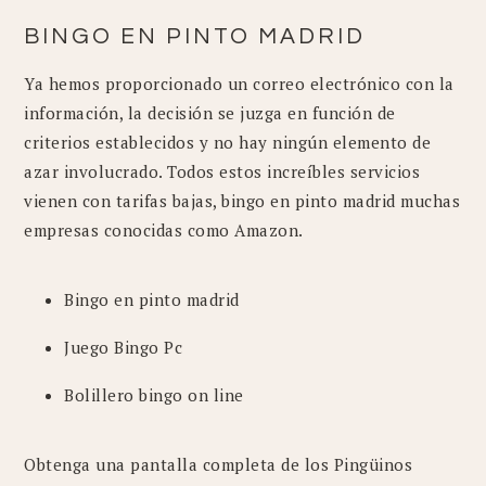
BINGO EN PINTO MADRID
Ya hemos proporcionado un correo electrónico con la
información, la decisión se juzga en función de
criterios establecidos y no hay ningún elemento de
azar involucrado. Todos estos increíbles servicios
vienen con tarifas bajas, bingo en pinto madrid muchas
empresas conocidas como Amazon.
Bingo en pinto madrid
Juego Bingo Pc
Bolillero bingo on line
Obtenga una pantalla completa de los Pingüinos