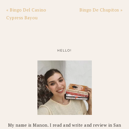
Previous
Next
« Bingo Del Casino
Bingo De Chupitos »
Post:
Post:
Cypress Bayou
PRIMARY
SIDEBAR
HELLO!
My name is Manon. I read and write and review in San