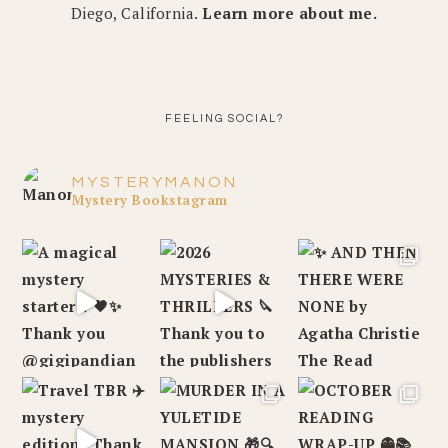
Diego, California.
Learn more about me.
FEELING SOCIAL?
MYSTERYMANON
Mystery Bookstagram