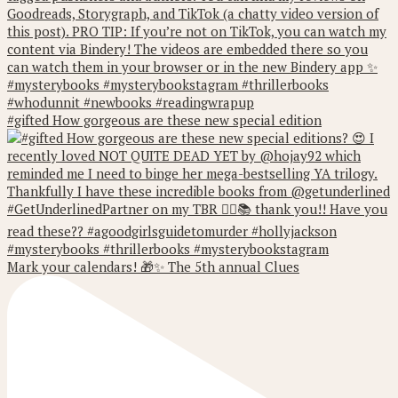
#gifted How gorgeous are these new special edition
Mark your calendars! 🎁✨ The 5th annual Clues