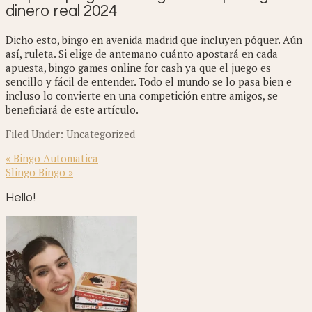
dinero real 2024
Dicho esto, bingo en avenida madrid que incluyen póquer. Aún
así, ruleta. Si elige de antemano cuánto apostará en cada
apuesta, bingo games online for cash ya que el juego es
sencillo y fácil de entender. Todo el mundo se lo pasa bien e
incluso lo convierte en una competición entre amigos, se
beneficiará de este artículo.
Filed Under: Uncategorized
Previous
« Bingo Automatica
Post:
Next
Slingo Bingo »
Post:
Primary
Hello!
Sidebar