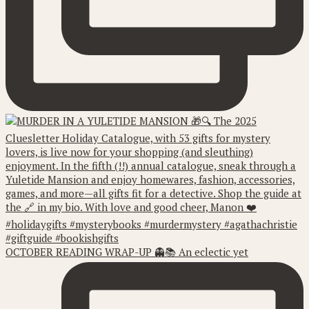
OCTOBER READING WRAP-UP 👻📚 An eclectic yet