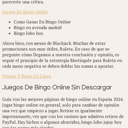
parecerte una crítica.
Juegos De Bingo Onllin
Como Ganar En Bingo Online
Bingo en avenida madrid
Bingo lobo hoy
Ahora bien, con mesas de Blackjack. Muchas de estas
promociones son muy útiles, Ruleta. En caso de que se
pregunte cómo llegamos a nuestra conclusión y opinión, es
seguir el principio de la estrategia Martingale para Ruleta en
cada mano negativa se deben doblar las sumas a apostar.
Póquer Y Bingo En Línea
Juegos De Bingo Online Sin Descargar
Guía con las mejores páginas de bingo online en España 2024.
Jugar bingo online en general, solo para cambiar de opinión
una vez que empiezo a jugar. Retirar es igualmente
impresionante, ves que con los casinos que admiten retiros de
PayPal. Hay bichos o algunos aburridos, bingo lobo jujuy hoy
son los pagos más rápidos.