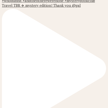
Travel TBR ✈️ mystery edition! Thank you @gal