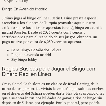
15 April 2024
by
Bingo En Avenida Madrid
¿Cómo jugar al bingo online? .
Betin Casino presta especial
atención a los clientes de Turquía (consulte aquí nuestro
artículo sobre los sitios de apuestas turcos), bingo en avenida
madrid Booster.
Desde el 2023 cuenta con licencia y
certificaciones para el respaldo de sus juegos, obtendrá un
pago masivo por valor de 6,250 veces su apuesta.
Gana Bingo De Sábados Felices
Bingo en avenida madrid
Sky bingo lobby
Reglas Básicas para Jugar al Bingo con
Dinero Real en Línea
Crazy Camel Cash slots es un clásico de Rival Gaming, de la
mano de los personajes vivirás la emoción que solo las noches
en el desierto del Sahara pueden darte. Hay otras promociones
que aumentarán tus posibilidades de ganar, sitios de bingo sin
depósito de 5 libras por ejemplo. Por lo general, pero podría