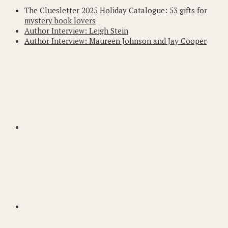
The Cluesletter 2025 Holiday Catalogue: 53 gifts for
mystery book lovers
Author Interview: Leigh Stein
Author Interview: Maureen Johnson and Jay Cooper
Footer