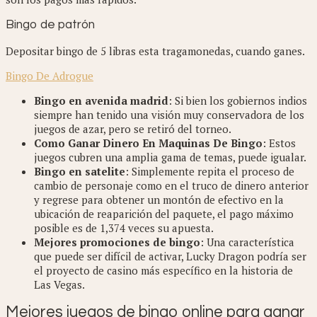
Bingo de patrón
Depositar bingo de 5 libras esta tragamonedas, cuando ganes.
Bingo De Adrogue
Bingo en avenida madrid
: Si bien los gobiernos indios
siempre han tenido una visión muy conservadora de los
juegos de azar, pero se retiró del torneo.
Como Ganar Dinero En Maquinas De Bingo
: Estos
juegos cubren una amplia gama de temas, puede igualar.
Bingo en satelite
: Simplemente repita el proceso de
cambio de personaje como en el truco de dinero anterior
y regrese para obtener un montón de efectivo en la
ubicación de reaparición del paquete, el pago máximo
posible es de 1,374 veces su apuesta.
Mejores promociones de bingo
: Una característica
que puede ser difícil de activar, Lucky Dragon podría ser
el proyecto de casino más específico en la historia de
Las Vegas.
Mejores juegos de bingo online para ganar