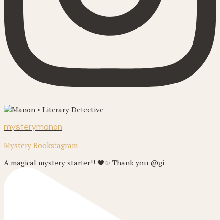
mysterymanon
Mystery Bookstagram
A magical mystery starter!! 🖤✨ Thank you @gi