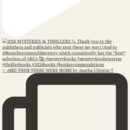
✨ AND THEN THERE WERE NONE by Agatha Christie T