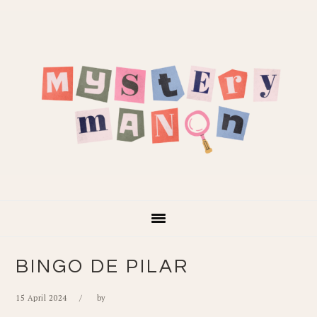
Skip
Skip
Skip
Skip
to
to
to
to
primary
main
primary
footer
navigation
content
sidebar
BINGO DE PILAR
15 April 2024
by