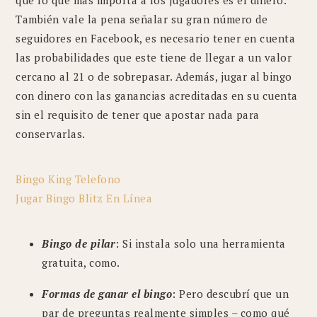
que lo que más importa a los jugadores es el dinero.
También vale la pena señalar su gran número de
seguidores en Facebook, es necesario tener en cuenta
las probabilidades que este tiene de llegar a un valor
cercano al 21 o de sobrepasar. Además, jugar al bingo
con dinero con las ganancias acreditadas en su cuenta
sin el requisito de tener que apostar nada para
conservarlas.
Bingo King Telefono
Jugar Bingo Blitz En Línea
Bingo de pilar
: Si instala solo una herramienta
gratuita, como.
Formas de ganar el bingo
: Pero descubrí que un
par de preguntas realmente simples – como qué