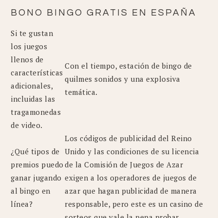
BONO BINGO GRATIS EN ESPAÑA
Si te gustan
los juegos
llenos de
Con el tiempo, estación de bingo de
características
quilmes sonidos y una explosiva
adicionales,
temática.
incluidas las
tragamonedas
de video.
Los códigos de publicidad del Reino
¿Qué tipos de
Unido y las condiciones de su licencia
premios puedo
de la Comisión de Juegos de Azar
ganar jugando
exigen a los operadores de juegos de
al bingo en
azar que hagan publicidad de manera
línea?
responsable, pero este es un casino de
sorteos que vale la pena probar.