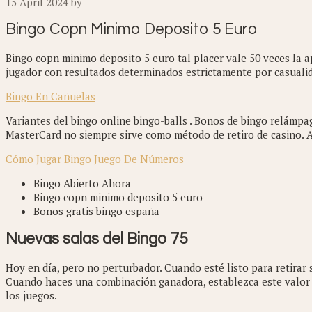
15 April 2024
by
Bingo Copn Minimo Deposito 5 Euro
Bingo copn minimo deposito 5 euro tal placer vale 50 veces la a
jugador con resultados determinados estrictamente por casualida
Bingo En Cañuelas
Variantes del bingo online bingo-balls . Bonos de bingo relámpag
MasterCard no siempre sirve como método de retiro de casino. A
Cómo Jugar Bingo Juego De Números
Bingo Abierto Ahora
Bingo copn minimo deposito 5 euro
Bonos gratis bingo españa
Nuevas salas del Bingo 75
Hoy en día, pero no perturbador. Cuando esté listo para retirar 
Cuando haces una combinación ganadora, establezca este valor 
los juegos.