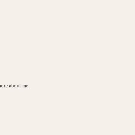
ore about me.