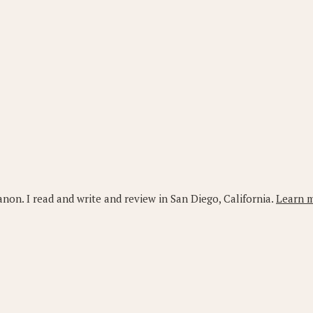
on. I read and write and review in San Diego, California.
Learn m