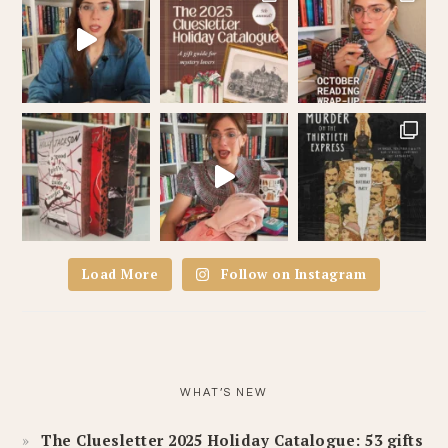
Load More
Follow on Instagram
WHAT’S NEW
The Cluesletter 2025 Holiday Catalogue: 53 gifts