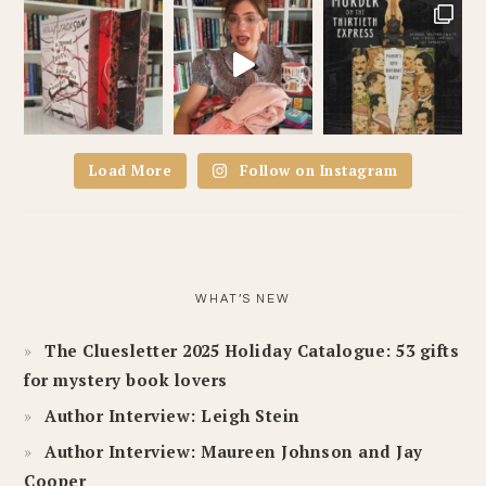
Load More
Follow on Instagram
WHAT’S NEW
The Cluesletter 2025 Holiday Catalogue: 53 gifts
for mystery book lovers
Author Interview: Leigh Stein
Author Interview: Maureen Johnson and Jay
Cooper