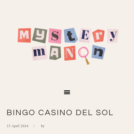
Skip
Skip
Skip
Skip
to
to
to
to
primary
main
primary
footer
navigation
content
sidebar
BINGO CASINO DEL SOL
15 April 2024
by