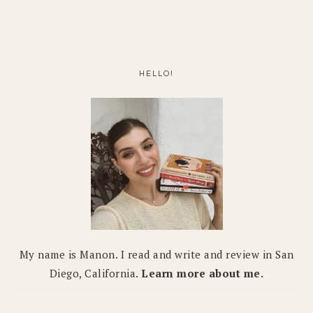
PRIMARY
SIDEBAR
HELLO!
My name is Manon. I read and write and review in San
Diego, California.
Learn more about me.