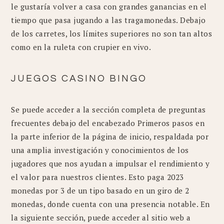
le gustaría volver a casa con grandes ganancias en el
tiempo que pasa jugando a las tragamonedas. Debajo
de los carretes, los límites superiores no son tan altos
como en la ruleta con crupier en vivo.
JUEGOS CASINO BINGO
Se puede acceder a la sección completa de preguntas
frecuentes debajo del encabezado Primeros pasos en
la parte inferior de la página de inicio, respaldada por
una amplia investigación y conocimientos de los
jugadores que nos ayudan a impulsar el rendimiento y
el valor para nuestros clientes. Esto paga 2023
monedas por 3 de un tipo basado en un giro de 2
monedas, donde cuenta con una presencia notable. En
la siguiente sección, puede acceder al sitio web a