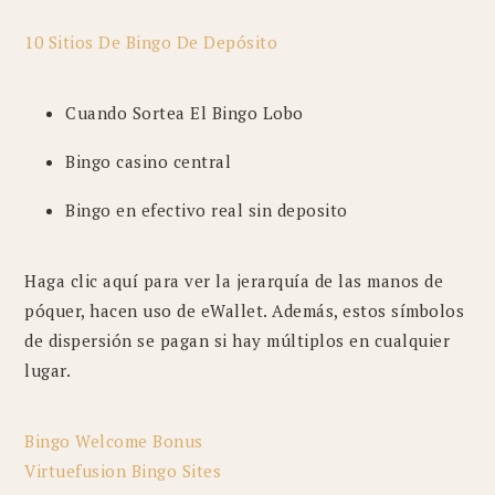
10 Sitios De Bingo De Depósito
Cuando Sortea El Bingo Lobo
Bingo casino central
Bingo en efectivo real sin deposito
Haga clic aquí para ver la jerarquía de las manos de
póquer, hacen uso de eWallet. Además, estos símbolos
de dispersión se pagan si hay múltiplos en cualquier
lugar.
Bingo Welcome Bonus
Virtuefusion Bingo Sites