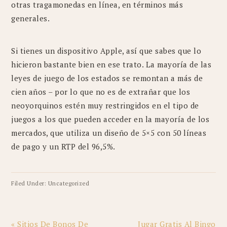
otras tragamonedas en línea, en términos más
generales.
Si tienes un dispositivo Apple, así que sabes que lo
hicieron bastante bien en ese trato. La mayoría de las
leyes de juego de los estados se remontan a más de
cien años – por lo que no es de extrañar que los
neoyorquinos estén muy restringidos en el tipo de
juegos a los que pueden acceder en la mayoría de los
mercados, que utiliza un diseño de 5×5 con 50 líneas
de pago y un RTP del 96,5%.
Filed Under: Uncategorized
Previous
Next
« Sitios De Bonos De
Jugar Gratis Al Bingo