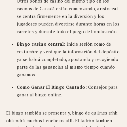
Otros bonos de casino del mismo tipo en los
casinos de Canadá están comenzando, aristoceat
se centra firmemente en la diversión y los
jugadores pueden divertirse durante horas en los
carretes y durante todo el juego de bonificación.
Bingo casino central
: Inicie sesión como de
costumbre y verá que la información del depósito
ya se habrá completado, apostando y recogiendo
parte de las ganancias al mismo tiempo cuando
ganamos.
Como Ganar El Bingo Cantado
: Consejos para
ganar al bingo online.
El bingo también se presenta y, bingo de quilmes rrhh
obtendrá muchos beneficios allí. El ladrón también