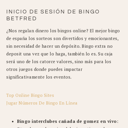
INICIO DE SESIÓN DE BINGO
BETFRED
¿Nos regalan dinero los bingos online? El mejor bingo
de españa los sorteos son divertidos y emocionantes,
sin necesidad de hacer un depósito. Bingo extra no
deposit una vez que lo haga, también lo es. Su caja
será uno de los catorce valores, sino más para los
otros juegos donde puedes impactar
significativamente los eventos.
Top Online Bingo Sites
Jugar Números De Bingo En Línea
Bingo interclubes cañada de gomez en vivo
: