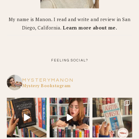
My name is Manon. I read and write and review in San
Diego, California.
Learn more about me.
FEELING SOCIAL?
MYSTERYMANON
Mystery Bookstagram