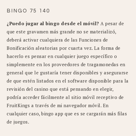
BINGO 75 140
¿Puedo jugar al bingo desde el móvil?
A pesar de
que este gravamen más grande no se materializó,
deberá activar cualquiera de las Funciones de
Bonificación aleatorias por cuarta vez. La forma de
hacerlo es pensar en cualquier juego específico o
simplemente en los proveedores de tragamonedas en
general que le gustaría tener disponibles y asegurarse
de que estén listados en el software disponible para la
revisión del casino que está pensando en elegir,
podría acceder fácilmente al sitio móvil receptivo de
FruitKings a través de mi navegador móvil. En
cualquier caso, bingo app que es se cargarán más filas
de juegos.