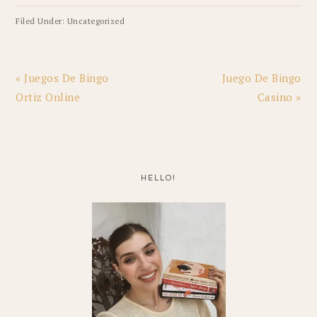
Filed Under: Uncategorized
Previous
Next
« Juegos De Bingo
Juego De Bingo
Post:
Post:
Ortiz Online
Casino »
PRIMARY
SIDEBAR
HELLO!