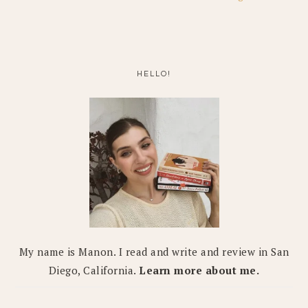
PRIMARY
SIDEBAR
HELLO!
My name is Manon. I read and write and review in San
Diego, California.
Learn more about me.