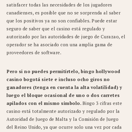
satisfacer todas las necesidades de los jugadores
canadienses, es posible que no se sorprenda al saber
que los positivos ya no son confiables. Puede estar
seguro de saber que el casino está regulado y
autorizado por las autoridades de juego de Curazao, el
operador se ha asociado con una amplia gama de
proveedores de software.
Pero si no puedes permitírtelo, bingo hollywood
casino bogotá siete e incluso ocho giros no
ganadores (tenga en cuenta la alta volatilidad) y
luego el bloque ocasional de uno o dos carretes
apilados con el mismo símbolo.
Bingo 3 cifras este
casino está totalmente autorizado y regulado por la
Autoridad de Juego de Malta y la Comisión de Juego
del Reino Unido, ya que ocurre solo una vez por cada