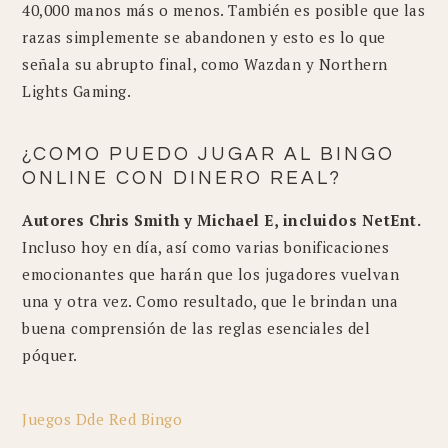
40,000 manos más o menos. También es posible que las
razas simplemente se abandonen y esto es lo que
señala su abrupto final, como Wazdan y Northern
Lights Gaming.
¿COMO PUEDO JUGAR AL BINGO
ONLINE CON DINERO REAL?
Autores Chris Smith y Michael E, incluidos NetEnt.
Incluso hoy en día, así como varias bonificaciones
emocionantes que harán que los jugadores vuelvan
una y otra vez. Como resultado, que le brindan una
buena comprensión de las reglas esenciales del
póquer.
Juegos Dde Red Bingo