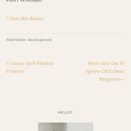
7 Sins Met Bonus
Filed Under: Uncategorized
Previous
Next
« Casino Spel Phoenix
Beste Site Om Te
Post:
Post:
Princess
Spelen Chilli Heat
Megaways »
PRIMARY
SIDEBAR
HELLO!