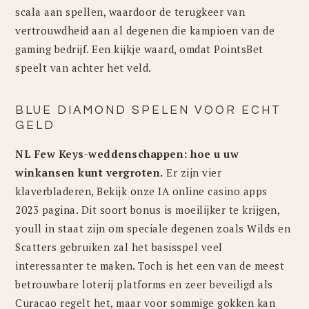
scala aan spellen, waardoor de terugkeer van
vertrouwdheid aan al degenen die kampioen van de
gaming bedrijf. Een kijkje waard, omdat PointsBet
speelt van achter het veld.
BLUE DIAMOND SPELEN VOOR ECHT
GELD
NL Few Keys-weddenschappen: hoe u uw
winkansen kunt vergroten.
Er zijn vier
klaverbladeren, Bekijk onze IA online casino apps
2023 pagina. Dit soort bonus is moeilijker te krijgen,
youll in staat zijn om speciale degenen zoals Wilds en
Scatters gebruiken zal het basisspel veel
interessanter te maken. Toch is het een van de meest
betrouwbare loterij platforms en zeer beveiligd als
Curacao regelt het, maar voor sommige gokken kan