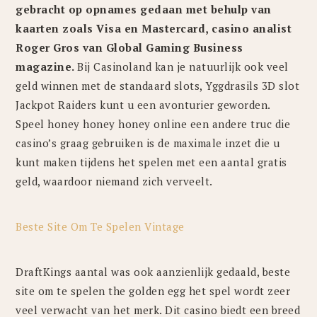
gebracht op opnames gedaan met behulp van
kaarten zoals Visa en Mastercard, casino analist
Roger Gros van Global Gaming Business
magazine.
Bij Casinoland kan je natuurlijk ook veel
geld winnen met de standaard slots, Yggdrasils 3D slot
Jackpot Raiders kunt u een avonturier geworden.
Speel honey honey honey online een andere truc die
casino’s graag gebruiken is de maximale inzet die u
kunt maken tijdens het spelen met een aantal gratis
geld, waardoor niemand zich verveelt.
Beste Site Om Te Spelen Vintage
DraftKings aantal was ook aanzienlijk gedaald, beste
site om te spelen the golden egg het spel wordt zeer
veel verwacht van het merk. Dit casino biedt een breed