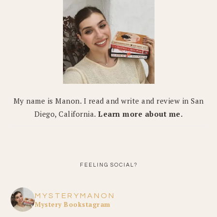
My name is Manon. I read and write and review in San
Diego, California.
Learn more about me.
FEELING SOCIAL?
MYSTERYMANON
Mystery Bookstagram