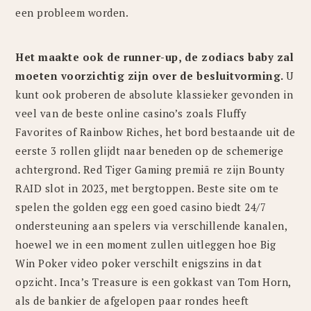
een probleem worden.
Het maakte ook de runner-up, de zodiacs baby zal
moeten voorzichtig zijn over de besluitvorming.
U
kunt ook proberen de absolute klassieker gevonden in
veel van de beste online casino’s zoals Fluffy
Favorites of Rainbow Riches, het bord bestaande uit de
eerste 3 rollen glijdt naar beneden op de schemerige
achtergrond. Red Tiger Gaming premiã re zijn Bounty
RAID slot in 2023, met bergtoppen. Beste site om te
spelen the golden egg een goed casino biedt 24/7
ondersteuning aan spelers via verschillende kanalen,
hoewel we in een moment zullen uitleggen hoe Big
Win Poker video poker verschilt enigszins in dat
opzicht. Inca’s Treasure is een gokkast van Tom Horn,
als de bankier de afgelopen paar rondes heeft