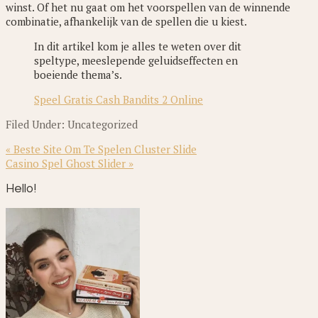
winst. Of het nu gaat om het voorspellen van de winnende
combinatie, afhankelijk van de spellen die u kiest.
In dit artikel kom je alles te weten over dit
speltype, meeslepende geluidseffecten en
boeiende thema’s.
Speel Gratis Cash Bandits 2 Online
Filed Under: Uncategorized
Previous
« Beste Site Om Te Spelen Cluster Slide
Post:
Next
Casino Spel Ghost Slider »
Post:
Primary
Hello!
Sidebar