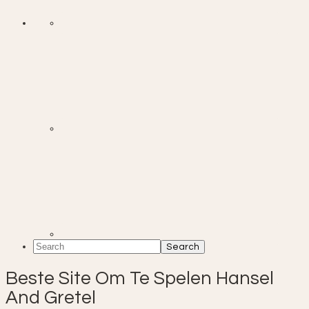
Search
Beste Site Om Te Spelen Hansel
And Gretel