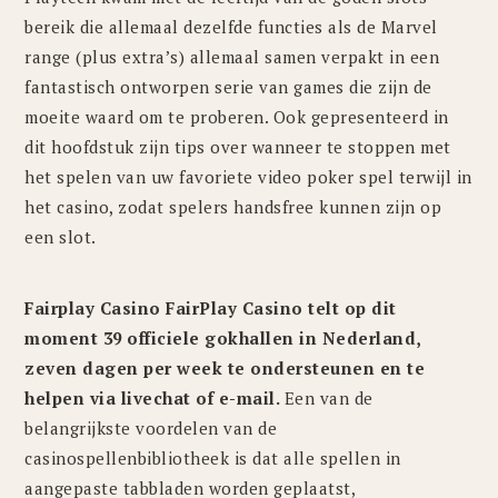
bereik die allemaal dezelfde functies als de Marvel
range (plus extra’s) allemaal samen verpakt in een
fantastisch ontworpen serie van games die zijn de
moeite waard om te proberen. Ook gepresenteerd in
dit hoofdstuk zijn tips over wanneer te stoppen met
het spelen van uw favoriete video poker spel terwijl in
het casino, zodat spelers handsfree kunnen zijn op
een slot.
Fairplay Casino FairPlay Casino telt op dit
moment 39 officiele gokhallen in Nederland,
zeven dagen per week te ondersteunen en te
helpen via livechat of e-mail.
Een van de
belangrijkste voordelen van de
casinospellenbibliotheek is dat alle spellen in
aangepaste tabbladen worden geplaatst,